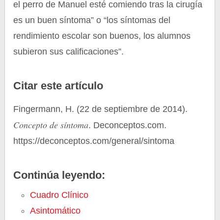
el perro de Manuel esté comiendo tras la cirugía
es un buen síntoma” o “los síntomas del
rendimiento escolar son buenos, los alumnos
subieron sus calificaciones”.
Citar este artículo
Fingermann, H. (22 de septiembre de 2014).
Concepto de síntoma
. Deconceptos.com.
https://deconceptos.com/general/sintoma
Continúa leyendo:
Cuadro Clínico
Asintomático