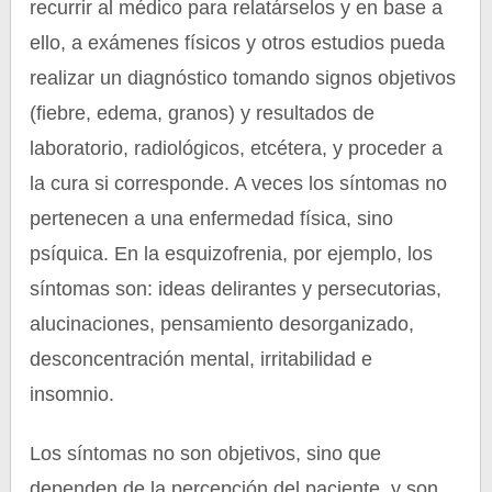
recurrir al médico para relatárselos y en base a
ello, a exámenes físicos y otros estudios pueda
realizar un diagnóstico tomando signos objetivos
(fiebre, edema, granos) y resultados de
laboratorio, radiológicos, etcétera, y proceder a
la cura si corresponde. A veces los síntomas no
pertenecen a una enfermedad física, sino
psíquica. En la esquizofrenia, por ejemplo, los
síntomas son: ideas delirantes y persecutorias,
alucinaciones, pensamiento desorganizado,
desconcentración mental, irritabilidad e
insomnio.
Los síntomas no son objetivos, sino que
dependen de la percepción del paciente, y son