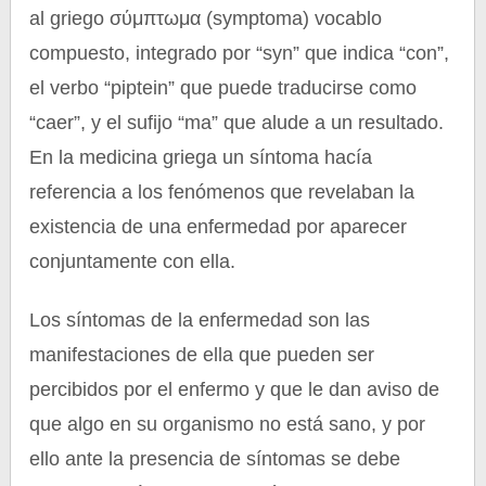
al griego σύμπτωμα (symptoma) vocablo
compuesto, integrado por “syn” que indica “con”,
el verbo “piptein” que puede traducirse como
“caer”, y el sufijo “ma” que alude a un resultado.
En la medicina griega un síntoma hacía
referencia a los fenómenos que revelaban la
existencia de una enfermedad por aparecer
conjuntamente con ella.
Los síntomas de la enfermedad son las
manifestaciones de ella que pueden ser
percibidos por el enfermo y que le dan aviso de
que algo en su organismo no está sano, y por
ello ante la presencia de síntomas se debe