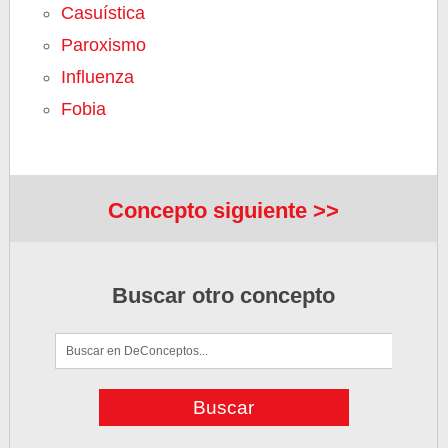
Casuística
Paroxismo
Influenza
Fobia
Concepto siguiente >>
Buscar otro concepto