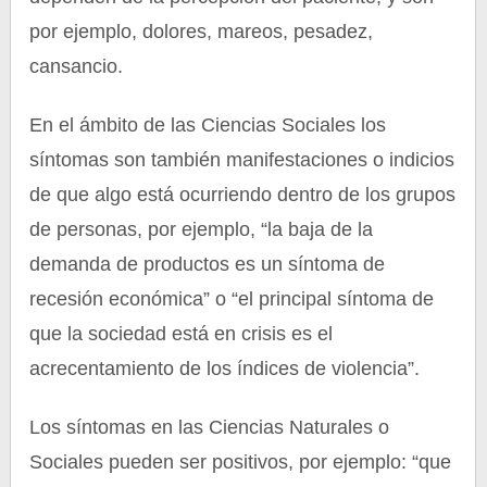
por ejemplo, dolores, mareos, pesadez,
cansancio.
En el ámbito de las Ciencias Sociales los
síntomas son también manifestaciones o indicios
de que algo está ocurriendo dentro de los grupos
de personas, por ejemplo, “la baja de la
demanda de productos es un síntoma de
recesión económica” o “el principal síntoma de
que la sociedad está en crisis es el
acrecentamiento de los índices de violencia”.
Los síntomas en las Ciencias Naturales o
Sociales pueden ser positivos, por ejemplo: “que