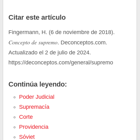
Citar este artículo
Fingermann, H. (6 de noviembre de 2018).
Concepto de supremo
. Deconceptos.com.
Actualizado el 2 de julio de 2024.
https://deconceptos.com/general/supremo
Continúa leyendo:
Poder Judicial
Supremacía
Corte
Providencia
Sóviet