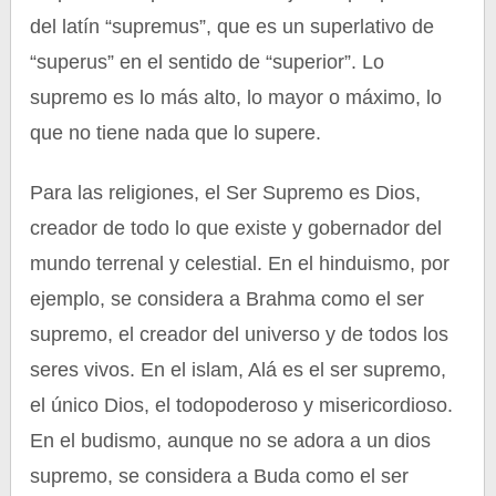
del latín “supremus”, que es un superlativo de
“superus” en el sentido de “superior”. Lo
supremo es lo más alto, lo mayor o máximo, lo
que no tiene nada que lo supere.
Para las religiones, el Ser Supremo es Dios,
creador de todo lo que existe y gobernador del
mundo terrenal y celestial. En el hinduismo, por
ejemplo, se considera a Brahma como el ser
supremo, el creador del universo y de todos los
seres vivos. En el islam, Alá es el ser supremo,
el único Dios, el todopoderoso y misericordioso.
En el budismo, aunque no se adora a un dios
supremo, se considera a Buda como el ser