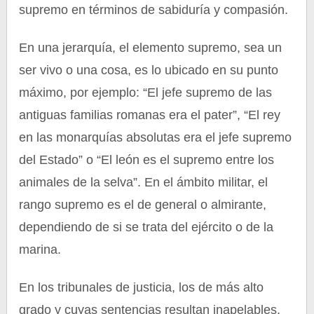
supremo en términos de sabiduría y compasión.
En una jerarquía, el elemento supremo, sea un
ser vivo o una cosa, es lo ubicado en su punto
máximo, por ejemplo: “El jefe supremo de las
antiguas familias romanas era el pater”, “El rey
en las monarquías absolutas era el jefe supremo
del Estado” o “El león es el supremo entre los
animales de la selva”. En el ámbito militar, el
rango supremo es el de general o almirante,
dependiendo de si se trata del ejército o de la
marina.
En los tribunales de justicia, los de más alto
grado y cuyas sentencias resultan inapelables,