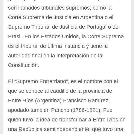
son llamados tribunales supremos, como la
Corte Suprema de Justicia en Argentina o el
Supremo Tribunal de Justicia de Portugal o de
Brasil. En los Estados Unidos, la Corte Suprema
es el tribunal de última instancia y tiene la
autoridad final en la interpretación de la
Constitución.
El “Supremo Entrerriano”, es el nombre con el
que se conoce al caudillo de la provincia de
Entre Ríos (Argentina) Francisco Ramírez,
apodado también Pancho (1786-1821). Fue
quien tuvo la idea de transformar a Entre Ríos en
una República semiindependiente, que tuvo una