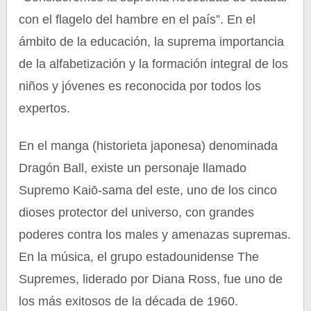
con el flagelo del hambre en el país”. En el
ámbito de la educación, la suprema importancia
de la alfabetización y la formación integral de los
niños y jóvenes es reconocida por todos los
expertos.
En el manga (historieta japonesa) denominada
Dragón Ball, existe un personaje llamado
Supremo Kaiō-sama del este, uno de los cinco
dioses protector del universo, con grandes
poderes contra los males y amenazas supremas.
En la música, el grupo estadounidense The
Supremes, liderado por Diana Ross, fue uno de
los más exitosos de la década de 1960.