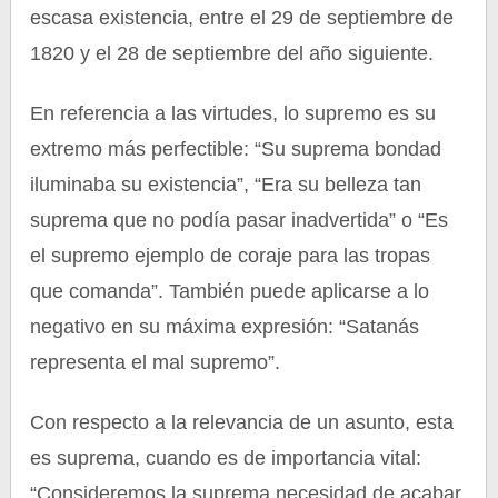
escasa existencia, entre el 29 de septiembre de
1820 y el 28 de septiembre del año siguiente.
En referencia a las virtudes, lo supremo es su
extremo más perfectible: “Su suprema bondad
iluminaba su existencia”, “Era su belleza tan
suprema que no podía pasar inadvertida” o “Es
el supremo ejemplo de coraje para las tropas
que comanda”. También puede aplicarse a lo
negativo en su máxima expresión: “Satanás
representa el mal supremo”.
Con respecto a la relevancia de un asunto, esta
es suprema, cuando es de importancia vital:
“Consideremos la suprema necesidad de acabar