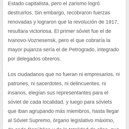
Estado capitalista, pero el zarismo logró
destruirlos. Sin embargo, recobraron fuerzas
renovadas y lograron que la revolución de 1917,
resultara victoriosa. El primer sóviet fue el de
Ivanovo-Voznesensk, pero el que cobraría la
mayor pujanza sería el de Petrogrado, integrado
por delegados obreros.
Los ciudadanos que no fueran ni empresarios, ni
patrones, ni sacerdotes, ni delincuentes, ni
insanos, elegían sus representantes para el
sóviet de cada localidad, y luego para sóviets
que iban agrupando más miembros, hasta llegar
al Sóviet Supremo, órgano legislativo máximo,