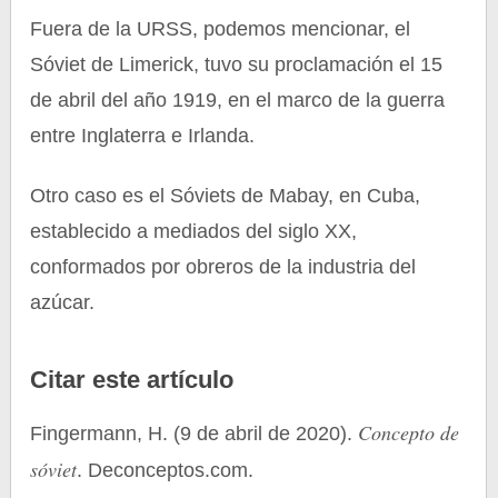
Fuera de la URSS, podemos mencionar, el
Sóviet de Limerick, tuvo su proclamación el 15
de abril del año 1919, en el marco de la guerra
entre Inglaterra e Irlanda.
Otro caso es el Sóviets de Mabay, en Cuba,
establecido a mediados del siglo XX,
conformados por obreros de la industria del
azúcar.
Citar este artículo
Concepto de
Fingermann, H. (9 de abril de 2020).
sóviet
. Deconceptos.com.