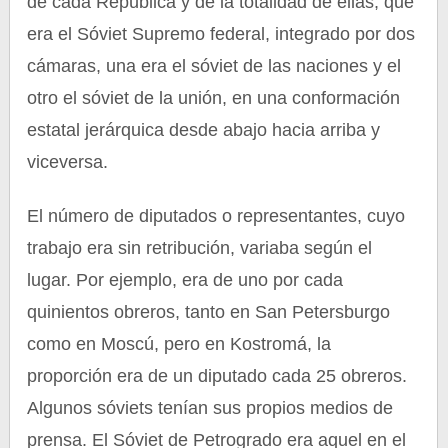
de cada República y de la totalidad de ellas, que
era el Sóviet Supremo federal, integrado por dos
cámaras, una era el sóviet de las naciones y el
otro el sóviet de la unión, en una conformación
estatal jerárquica desde abajo hacia arriba y
viceversa.
El número de diputados o representantes, cuyo
trabajo era sin retribución, variaba según el
lugar. Por ejemplo, era de uno por cada
quinientos obreros, tanto en San Petersburgo
como en Moscú, pero en Kostromá, la
proporción era de un diputado cada 25 obreros.
Algunos sóviets tenían sus propios medios de
prensa. El Sóviet de Petrogrado era aquel en el