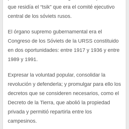
que residía el “tsik” que era el comité ejecutivo
central de los sóviets rusos.
El órgano supremo gubernamental era el
Congreso de los Sóviets de la URSS constituido
en dos oportunidades: entre 1917 y 1936 y entre
1989 y 1991.
Expresar la voluntad popular, consolidar la
revolución y defenderla; y promulgar para ello los
decretos que se consideren necesarios, como el
Decreto de la Tierra, que abolió la propiedad
privada y permitió repartirla entre los
campesinos.