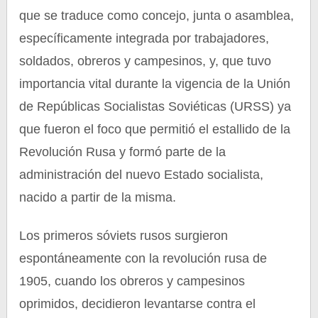
que se traduce como concejo, junta o asamblea,
específicamente integrada por trabajadores,
soldados, obreros y campesinos, y, que tuvo
importancia vital durante la vigencia de la Unión
de Repúblicas Socialistas Soviéticas (URSS) ya
que fueron el foco que permitió el estallido de la
Revolución Rusa y formó parte de la
administración del nuevo Estado socialista,
nacido a partir de la misma.
Los primeros sóviets rusos surgieron
espontáneamente con la revolución rusa de
1905, cuando los obreros y campesinos
oprimidos, decidieron levantarse contra el