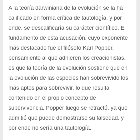
A la teoría darwiniana de la evolución se la ha
calificado en forma crítica de tautología, y por
ende, se descalificaría su carácter científico. El
fundamento de esta acusación, cuyo exponente
más destacado fue el filósofo Karl Popper,
pensamiento al que adhieren los creacionistas,
es que la teoría de la evolución sostiene que en
la evolución de las especies han sobrevivido los
más aptos para sobrevivir, lo que resulta
contenido en el propio concepto de
supervivencia. Popper luego se retractó, ya que
admitió que puede demostrarse su falsedad, y
por ende no sería una tautología.