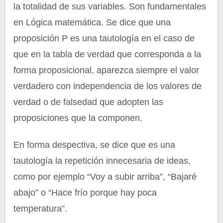
la totalidad de sus variables. Son fundamentales
en Lógica matemática. Se dice que una
proposición P es una tautología en el caso de
que en la tabla de verdad que corresponda a la
forma proposicional, aparezca siempre el valor
verdadero con independencia de los valores de
verdad o de falsedad que adopten las
proposiciones que la componen.
En forma despectiva, se dice que es una
tautología la repetición innecesaria de ideas,
como por ejemplo “Voy a subir arriba”, “Bajaré
abajo” o “Hace frío porque hay poca
temperatura”.