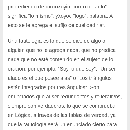
procediendo de ταυτολογία. ταυτο o “tauto”
significa “lo mismo”, yλόγος “logo”, palabra. A
esto se le agrega el sufijo de cualidad “ia”.
Una tautología es lo que se dice de algo o
alguien que no le agrega nada, que no predica
nada que no esté contenido en el sujeto de lo
oración, por ejemplo: “Soy lo que soy”, “Un ser
alado es el que posee alas” o “Los triángulos
están integrados por tres ángulos”. Son
enunciados que al ser redundantes y reiterativos,
siempre son verdaderos, lo que se comprueba
en Lógica, a través de las tablas de verdad, ya
que la tautología será un enunciado cierto para