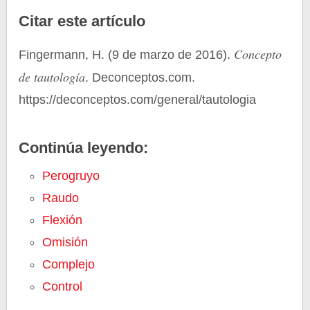
Citar este artículo
Concepto
Fingermann, H. (9 de marzo de 2016).
de tautología
. Deconceptos.com.
https://deconceptos.com/general/tautologia
Continúa leyendo:
Perogruyo
Raudo
Flexión
Omisión
Complejo
Control