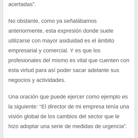
acertadas”.
No obstante, como ya señalábamos
anteriormente, esta expresión donde suele
utilizarse con mayor asiduidad es el ámbito
empresarial y comercial. Y es que los
profesionales del mismo es vital que cuenten con
esta virtud para así poder sacar adelante sus
negocios y actividades.
Una oración que puede ejercer como ejemplo es
la siguiente: “El director de mi empresa tenía una
visión global de los cambios del sector que le
hizo adoptar una serie de medidas de urgencia”.