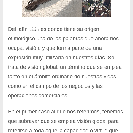
visĭo
Del latín
es donde tiene su origen
etimológico una de las palabras que ahora nos
ocupa, visión, y que forma parte de una
expresión muy utilizada en nuestros días. Se
trata de visión global, un término que se emplea
tanto en el ámbito ordinario de nuestras vidas
como en el campo de los negocios y las
operaciones comerciales.
En el primer caso al que nos referimos, tenemos
que subrayar que se emplea visión global para
referirse a toda aquella capacidad o virtud que