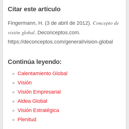
Citar este artículo
Concepto de
Fingermann, H. (3 de abril de 2012).
visión global
. Deconceptos.com.
https://deconceptos.com/general/vision-global
Continúa leyendo:
Calentamiento Global
Visión
Visión Empresarial
Aldea Global
Visión Estratégica
Plenitud