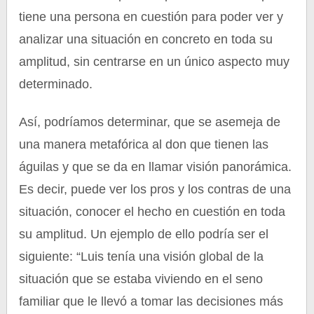
tiene una persona en cuestión para poder ver y
analizar una situación en concreto en toda su
amplitud, sin centrarse en un único aspecto muy
determinado.
Así, podríamos determinar, que se asemeja de
una manera metafórica al don que tienen las
águilas y que se da en llamar visión panorámica.
Es decir, puede ver los pros y los contras de una
situación, conocer el hecho en cuestión en toda
su amplitud. Un ejemplo de ello podría ser el
siguiente: “Luis tenía una visión global de la
situación que se estaba viviendo en el seno
familiar que le llevó a tomar las decisiones más