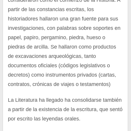
consideraron como el comienzo de la Historia. A
partir de las constancias escritas, los
historiadores hallaron una gran fuente para sus
investigaciones, con palabras sobre soportes en
papel, papiro, pergamino, piedra, hueso o
piedras de arcilla. Se hallaron como productos
de excavaciones arqueológicas, tanto
documentos oficiales (códigos legislativos o
decretos) como instrumentos privados (cartas,
contratos, crónicas de viajes o testamentos)
La Literatura ha llegado ha consolidarse también
a partir de la existencia de la escritura, que sentó
por escrito las leyendas orales.