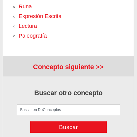
Runa
Expresión Escrita
Lectura
Paleografía
Concepto siguiente >>
Buscar otro concepto