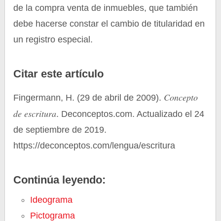
de la compra venta de inmuebles, que también
debe hacerse constar el cambio de titularidad en
un registro especial.
Citar este artículo
Concepto
Fingermann, H. (29 de abril de 2009).
de escritura
. Deconceptos.com. Actualizado el 24
de septiembre de 2019.
https://deconceptos.com/lengua/escritura
Continúa leyendo:
Ideograma
Pictograma