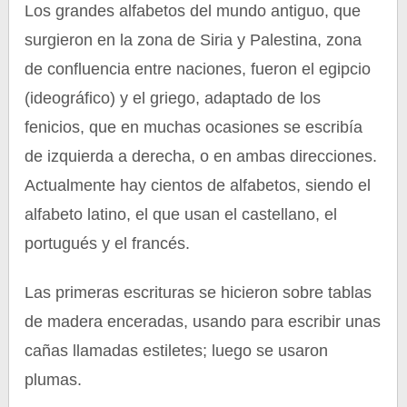
Los grandes alfabetos del mundo antiguo, que
surgieron en la zona de Siria y Palestina, zona
de confluencia entre naciones, fueron el egipcio
(ideográfico) y el griego, adaptado de los
fenicios, que en muchas ocasiones se escribía
de izquierda a derecha, o en ambas direcciones.
Actualmente hay cientos de alfabetos, siendo el
alfabeto latino, el que usan el castellano, el
portugués y el francés.
Las primeras escrituras se hicieron sobre tablas
de madera enceradas, usando para escribir unas
cañas llamadas estiletes; luego se usaron
plumas.