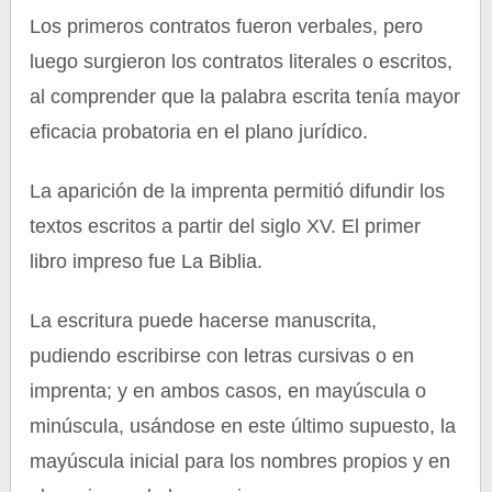
Los primeros contratos fueron verbales, pero
luego surgieron los contratos literales o escritos,
al comprender que la palabra escrita tenía mayor
eficacia probatoria en el plano jurídico.
La aparición de la imprenta permitió difundir los
textos escritos a partir del siglo XV. El primer
libro impreso fue La Biblia.
La escritura puede hacerse manuscrita,
pudiendo escribirse con letras cursivas o en
imprenta; y en ambos casos, en mayúscula o
minúscula, usándose en este último supuesto, la
mayúscula inicial para los nombres propios y en