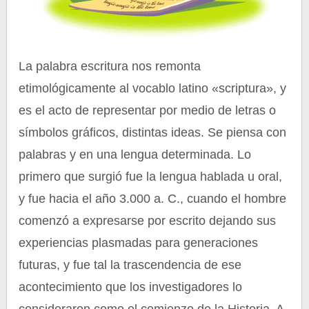
La palabra escritura nos remonta
etimológicamente al vocablo latino «scriptura», y
es el acto de representar por medio de letras o
símbolos gráficos, distintas ideas. Se piensa con
palabras y en una lengua determinada. Lo
primero que surgió fue la lengua hablada u oral,
y fue hacia el año 3.000 a. C., cuando el hombre
comenzó a expresarse por escrito dejando sus
experiencias plasmadas para generaciones
futuras, y fue tal la trascendencia de ese
acontecimiento que los investigadores lo