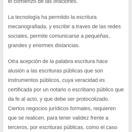
el comienzo de las oraciones.
La tecnología ha permitdo la escritura
mecanografiada, y escribir a traves de las redes
sociales, permite comunicarse a pequeñas,
grandes y enormes distancias.
Otra acepción de la palabra escritura hace
alusión a las escrituras públicas que son
instrumentos públicos, cuya veracidad es
certificada por un notario o escribano público que
da fe al acto, y que debe ser protocolizado.
Ciertos negocios jurídicos formales, requieren
que se realicen, para tener validez frente a
terceros, por escrituras públicas, como el caso