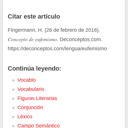
Citar este artículo
Fingermann, H. (26 de febrero de 2016).
Concepto de eufemismo
. Deconceptos.com.
https://deconceptos.com/lengua/eufemismo
Continúa leyendo:
Vocablo
Vocabulario
Figuras Literarias
Conjunción
Léxico
Campo Semántico