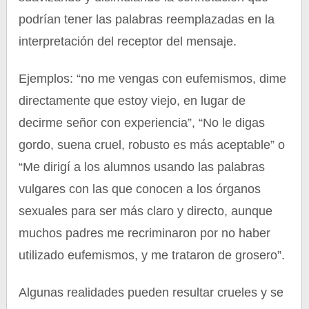
podrían tener las palabras reemplazadas en la
interpretación del receptor del mensaje.
Ejemplos: “no me vengas con eufemismos, dime
directamente que estoy viejo, en lugar de
decirme señor con experiencia”, “No le digas
gordo, suena cruel, robusto es más aceptable” o
“Me dirigí a los alumnos usando las palabras
vulgares con las que conocen a los órganos
sexuales para ser más claro y directo, aunque
muchos padres me recriminaron por no haber
utilizado eufemismos, y me trataron de grosero”.
Algunas realidades pueden resultar crueles y se