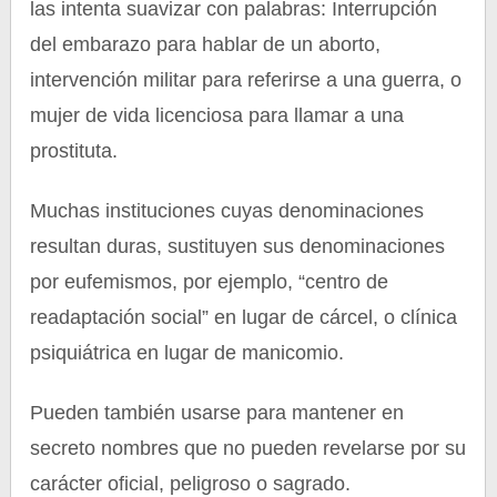
las intenta suavizar con palabras: Interrupción
del embarazo para hablar de un aborto,
intervención militar para referirse a una guerra, o
mujer de vida licenciosa para llamar a una
prostituta.
Muchas instituciones cuyas denominaciones
resultan duras, sustituyen sus denominaciones
por eufemismos, por ejemplo, “centro de
readaptación social” en lugar de cárcel, o clínica
psiquiátrica en lugar de manicomio.
Pueden también usarse para mantener en
secreto nombres que no pueden revelarse por su
carácter oficial, peligroso o sagrado.