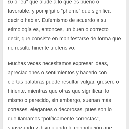
εὗ o “eu” que alude a lo que es bueno o
favorable, y por φήμί o “pheme” que significa
decir o hablar. Eufemismo de acuerdo a su
etimología es, entonces, un buen o correcto
decir, que consiste en manifestarse de forma que
no resulte hiriente u ofensivo.
Muchas veces necesitamos expresar ideas,
apreciaciones o sentimientos y hacerlo con
ciertas palabras puede resultar vulgar, grosero o
hiriente, mientras que otras que significan lo
mismo o parecido, sin embargo, suenan más
corteses, elegantes o decorosas, pues son lo
que llamamos “políticamente correctas”,
suavizando y disimulando la connotación que