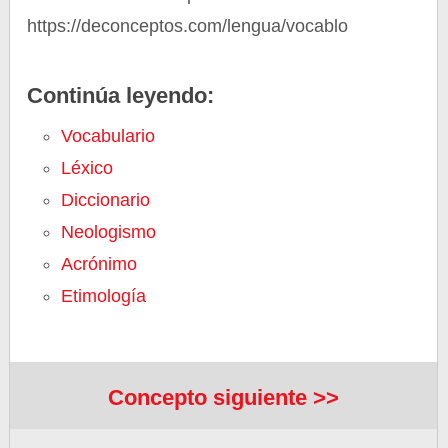
https://deconceptos.com/lengua/vocablo
Continúa leyendo:
Vocabulario
Léxico
Diccionario
Neologismo
Acrónimo
Etimología
Concepto siguiente >>