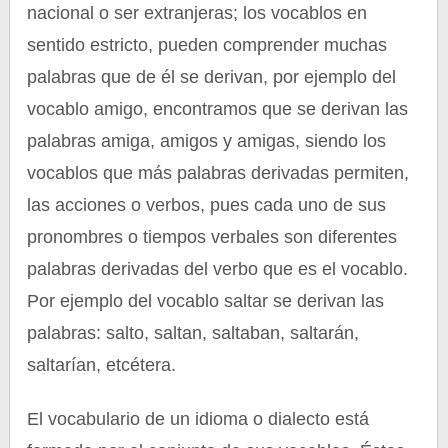
nacional o ser extranjeras; los vocablos en
sentido estricto, pueden comprender muchas
palabras que de él se derivan, por ejemplo del
vocablo amigo, encontramos que se derivan las
palabras amiga, amigos y amigas, siendo los
vocablos que más palabras derivadas permiten,
las acciones o verbos, pues cada uno de sus
pronombres o tiempos verbales son diferentes
palabras derivadas del verbo que es el vocablo.
Por ejemplo del vocablo saltar se derivan las
palabras: salto, saltan, saltaban, saltarán,
saltarían, etcétera.
El vocabulario de un idioma o dialecto está