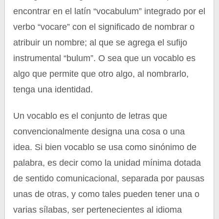
encontrar en el latín “vocabulum” integrado por el
verbo “vocare” con el significado de nombrar o
atribuir un nombre; al que se agrega el sufijo
instrumental “bulum”. O sea que un vocablo es
algo que permite que otro algo, al nombrarlo,
tenga una identidad.
Un vocablo es el conjunto de letras que
convencionalmente designa una cosa o una
idea. Si bien vocablo se usa como sinónimo de
palabra, es decir como la unidad mínima dotada
de sentido comunicacional, separada por pausas
unas de otras, y como tales pueden tener una o
varias sílabas, ser pertenecientes al idioma