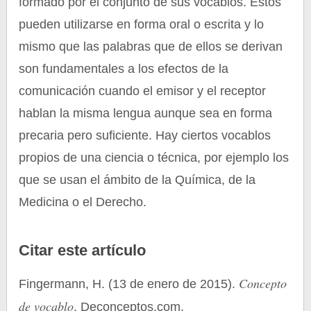
formado por el conjunto de sus vocablos. Éstos
pueden utilizarse en forma oral o escrita y lo
mismo que las palabras que de ellos se derivan
son fundamentales a los efectos de la
comunicación cuando el emisor y el receptor
hablan la misma lengua aunque sea en forma
precaria pero suficiente. Hay ciertos vocablos
propios de una ciencia o técnica, por ejemplo los
que se usan el ámbito de la Química, de la
Medicina o el Derecho.
Citar este artículo
Concepto
Fingermann, H. (13 de enero de 2015).
de vocablo
. Deconceptos.com.