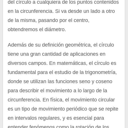
del círculo a cualquiera de los puntos contenidos
en la circunferencia. Si va desde un lado a otro
de la misma, pasando por el centro,
obtendremos el diámetro.
Además de su definición geométrica, el círculo
tiene una gran cantidad de aplicaciones en
diversos campos. En matemáticas, el círculo es
fundamental para el estudio de la trigonometría,
donde se utilizan las funciones seno y coseno
para describir el movimiento a lo largo de la
circunferencia. En física, el movimiento circular
es un tipo de movimiento periódico que se repite
en intervalos regulares, y es esencial para
entender fenómenos como la rotación de los