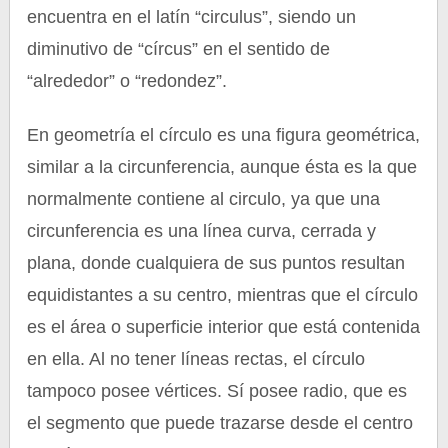
encuentra en el latín “circulus”, siendo un
diminutivo de “círcus” en el sentido de
“alrededor” o “redondez”.
En geometría el círculo es una figura geométrica,
similar a la circunferencia, aunque ésta es la que
normalmente contiene al circulo, ya que una
circunferencia es una línea curva, cerrada y
plana, donde cualquiera de sus puntos resultan
equidistantes a su centro, mientras que el círculo
es el área o superficie interior que está contenida
en ella. Al no tener líneas rectas, el círculo
tampoco posee vértices. Sí posee radio, que es
el segmento que puede trazarse desde el centro