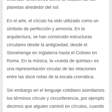
planetas alrededor del sol.
En el arte, el círculo ha sido utilizado como un
símbolo de perfección y armonía. En la
arquitectura, se han construido estructuras
circulares desde la antigüedad, desde el
Stonehenge en Inglaterra hasta el Coliseo en
Roma. En la música, la «rueda de quintas» es
una representación circular de las relaciones
entre las doce notas de la escala cromática.
Sin embargo en el lenguaje cotidiano asimilamos
los términos círculo y circunferencia, por ejemplo
decimos que alguien caminó en círculos, cuando