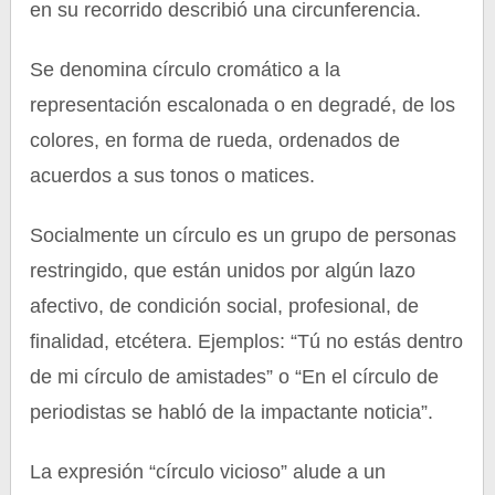
en su recorrido describió una circunferencia.
Se denomina círculo cromático a la
representación escalonada o en degradé, de los
colores, en forma de rueda, ordenados de
acuerdos a sus tonos o matices.
Socialmente un círculo es un grupo de personas
restringido, que están unidos por algún lazo
afectivo, de condición social, profesional, de
finalidad, etcétera. Ejemplos: “Tú no estás dentro
de mi círculo de amistades” o “En el círculo de
periodistas se habló de la impactante noticia”.
La expresión “círculo vicioso” alude a un