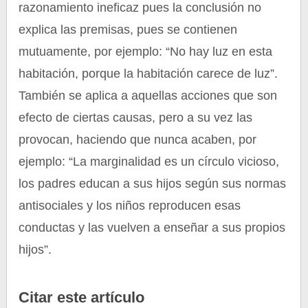
razonamiento ineficaz pues la conclusión no
explica las premisas, pues se contienen
mutuamente, por ejemplo: “No hay luz en esta
habitación, porque la habitación carece de luz”.
También se aplica a aquellas acciones que son
efecto de ciertas causas, pero a su vez las
provocan, haciendo que nunca acaben, por
ejemplo: “La marginalidad es un círculo vicioso,
los padres educan a sus hijos según sus normas
antisociales y los niños reproducen esas
conductas y las vuelven a enseñar a sus propios
hijos”.
Citar este artículo