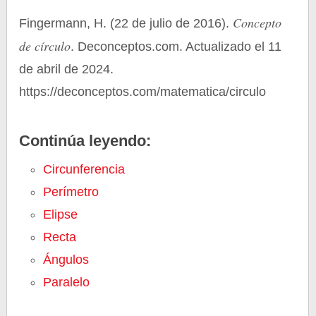
Concepto
Fingermann, H. (22 de julio de 2016).
de círculo
. Deconceptos.com. Actualizado el 11
de abril de 2024.
https://deconceptos.com/matematica/circulo
Continúa leyendo:
Circunferencia
Perímetro
Elipse
Recta
Ángulos
Paralelo