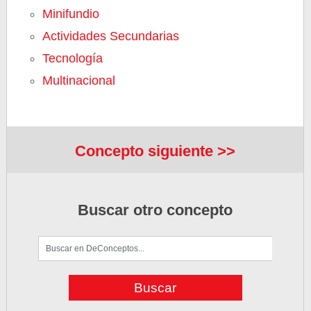
Minifundio
Actividades Secundarias
Tecnología
Multinacional
Concepto siguiente >>
Buscar otro concepto