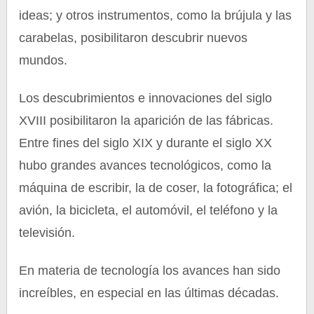
ideas; y otros instrumentos, como la brújula y las
carabelas, posibilitaron descubrir nuevos
mundos.
Los descubrimientos e innovaciones del siglo
XVIII posibilitaron la aparición de las fábricas.
Entre fines del siglo XIX y durante el siglo XX
hubo grandes avances tecnológicos, como la
máquina de escribir, la de coser, la fotográfica; el
avión, la bicicleta, el automóvil, el teléfono y la
televisión.
En materia de tecnología los avances han sido
increíbles, en especial en las últimas décadas.