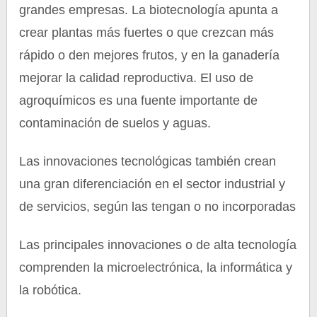
grandes empresas. La biotecnología apunta a
crear plantas más fuertes o que crezcan más
rápido o den mejores frutos, y en la ganadería
mejorar la calidad reproductiva. El uso de
agroquímicos es una fuente importante de
contaminación de suelos y aguas.
Las innovaciones tecnológicas también crean
una gran diferenciación en el sector industrial y
de servicios, según las tengan o no incorporadas
Las principales innovaciones o de alta tecnología
comprenden la microelectrónica, la informática y
la robótica.