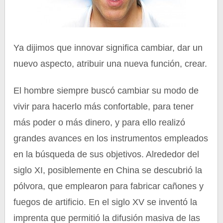
Ya dijimos que innovar significa cambiar, dar un
nuevo aspecto, atribuir una nueva función, crear.
El hombre siempre buscó cambiar su modo de
vivir para hacerlo más confortable, para tener
más poder o más dinero, y para ello realizó
grandes avances en los instrumentos empleados
en la búsqueda de sus objetivos. Alrededor del
siglo XI, posiblemente en China se descubrió la
pólvora, que emplearon para fabricar cañones y
fuegos de artificio. En el siglo XV se inventó la
imprenta que permitió la difusión masiva de las