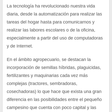
La tecnología ha revolucionado nuestra vida
diaria, desde la automatización para realizar las
tareas del hogar hasta para comunicarnos y
realizar las labores escolares o de la oficina,
especialmente a partir del uso de computadoras
y de Internet.
En el ámbito agropecuario, se destacan la
incorporación de semillas híbridas, plaguicidas,
fertilizantes y maquinarias cada vez más
complejas (tractores, sembradoras,
cosechadoras) lo que hace que exista una gran
diferencia en las posibilidades entre el pequeño
campesino que cuenta con poco capital y las