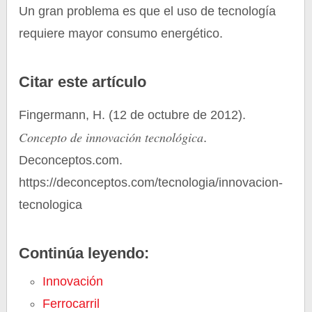
Un gran problema es que el uso de tecnología
requiere mayor consumo energético.
Citar este artículo
Fingermann, H. (12 de octubre de 2012).
Concepto de innovación tecnológica
.
Deconceptos.com.
https://deconceptos.com/tecnologia/innovacion-
tecnologica
Continúa leyendo:
Innovación
Ferrocarril