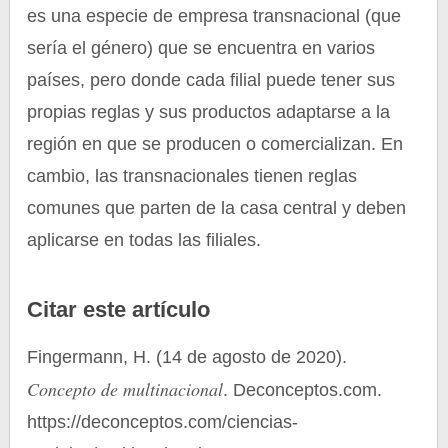
es una especie de empresa transnacional (que
sería el género) que se encuentra en varios
países, pero donde cada filial puede tener sus
propias reglas y sus productos adaptarse a la
región en que se producen o comercializan. En
cambio, las transnacionales tienen reglas
comunes que parten de la casa central y deben
aplicarse en todas las filiales.
Citar este artículo
Fingermann, H. (14 de agosto de 2020).
Concepto de multinacional
. Deconceptos.com.
https://deconceptos.com/ciencias-