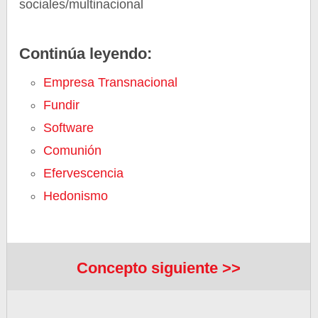
sociales/multinacional
Continúa leyendo:
Empresa Transnacional
Fundir
Software
Comunión
Efervescencia
Hedonismo
Concepto siguiente >>