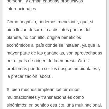
personal, y arman cadenas productivas
internacionales.
Como negativo, podemos mencionar, que, si
bien llevan desarrollo a distintos puntos del
planeta, no con ello, origina beneficios
económicos al país donde se instalan, ya que la
mayor parte de las ganancias, son aprovechadas
por el país de origen de la empresa. Otros
problemas pueden ser los riesgos ambientales y
la precarización laboral.
Si bien muchos emplean los términos,
multinacionales y transnacionales como
sinónimos; en sentido estricto, una multinacional,