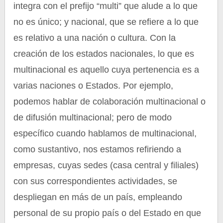
integra con el prefijo “multi” que alude a lo que
no es único; y nacional, que se refiere a lo que
es relativo a una nación o cultura. Con la
creación de los estados nacionales, lo que es
multinacional es aquello cuya pertenencia es a
varias naciones o Estados. Por ejemplo,
podemos hablar de colaboración multinacional o
de difusión multinacional; pero de modo
específico cuando hablamos de multinacional,
como sustantivo, nos estamos refiriendo a
empresas, cuyas sedes (casa central y filiales)
con sus correspondientes actividades, se
despliegan en más de un país, empleando
personal de su propio país o del Estado en que