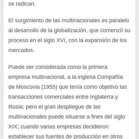
se radican.
El surgimiento de las multinacionales es paralelo
al desarrollo de la globalización, que comenzó su
proceso en el siglo XVI, con la expansión de los
mercados.
Puede ser considerada como la primera
empresa multinacional, a la inglesa Compañía
de Moscovia (1955) que tenía como objetivo las
transacciones comerciales entre Inglaterra y
Rusia; pero el gran despliegue de las
multinacionales puede situarse a fines del siglo
XIX; cuando varias empresas decidieron
establecer sus fuentes de producción en otros