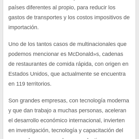
países diferentes al propio, para reducir los
gastos de transportes y los costos impositivos de
importación.
Uno de los tantos casos de multinacionales que
podemos mencionar es McDonald»s, cadenas
de restaurantes de comida rápida, con origen en
Estados Unidos, que actualmente se encuentra
en 119 territorios.
Son grandes empresas, con tecnología moderna
y que dan trabajo a muchas personas, aceleran
el desarrollo económico internacional, invierten
en investigación, tecnología y capacitación del