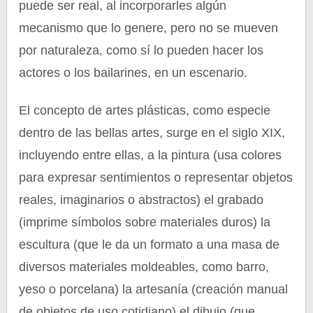
puede ser real, al incorporarles algún
mecanismo que lo genere, pero no se mueven
por naturaleza, como sí lo pueden hacer los
actores o los bailarines, en un escenario.
El concepto de artes plásticas, como especie
dentro de las bellas artes, surge en el siglo XIX,
incluyendo entre ellas, a la pintura (usa colores
para expresar sentimientos o representar objetos
reales, imaginarios o abstractos) el grabado
(imprime símbolos sobre materiales duros) la
escultura (que le da un formato a una masa de
diversos materiales moldeables, como barro,
yeso o porcelana) la artesanía (creación manual
de objetos de uso cotidiano) el dibujo (que