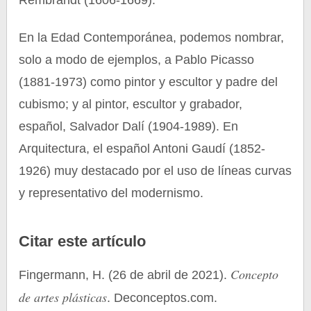
Rembrandt (1606-1669).
En la Edad Contemporánea, podemos nombrar,
solo a modo de ejemplos, a Pablo Picasso
(1881-1973) como pintor y escultor y padre del
cubismo; y al pintor, escultor y grabador,
español, Salvador Dalí (1904-1989). En
Arquitectura, el español Antoni Gaudí (1852-
1926) muy destacado por el uso de líneas curvas
y representativo del modernismo.
Citar este artículo
Concepto
Fingermann, H. (26 de abril de 2021).
de artes plásticas
. Deconceptos.com.