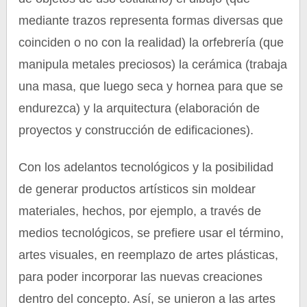
mediante trazos representa formas diversas que
coinciden o no con la realidad) la orfebrería (que
manipula metales preciosos) la cerámica (trabaja
una masa, que luego seca y hornea para que se
endurezca) y la arquitectura (elaboración de
proyectos y construcción de edificaciones).
Con los adelantos tecnológicos y la posibilidad
de generar productos artísticos sin moldear
materiales, hechos, por ejemplo, a través de
medios tecnológicos, se prefiere usar el término,
artes visuales, en reemplazo de artes plásticas,
para poder incorporar las nuevas creaciones
dentro del concepto. Así, se unieron a las artes