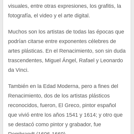
visuales, entre otras expresiones, los grafitis, la
fotografía, el video y el arte digital.
Muchos son los artistas de todas las épocas que
podrían citarse entre exponentes célebres de
artes plásticas. En el Renacimiento, son sin duda
trascendentes, Miguel Ángel, Rafael y Leonardo
da Vinci.
También en la Edad Moderna, pero a fines del
Renacimiento, dos de los artistas plásticos
reconocidos, fueron, El Greco, pintor español
que vivió entre los años 1541 y 1614; y otro que
se destacó como pintor y grabador, fue