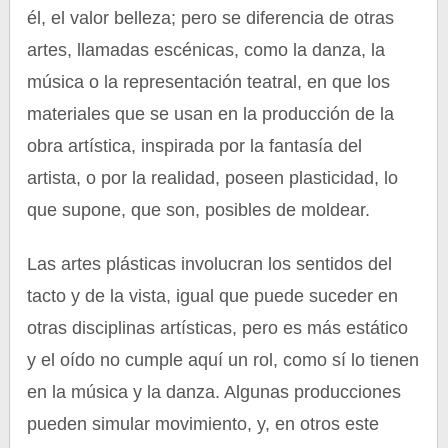
él, el valor belleza; pero se diferencia de otras
artes, llamadas escénicas, como la danza, la
música o la representación teatral, en que los
materiales que se usan en la producción de la
obra artística, inspirada por la fantasía del
artista, o por la realidad, poseen plasticidad, lo
que supone, que son, posibles de moldear.
Las artes plásticas involucran los sentidos del
tacto y de la vista, igual que puede suceder en
otras disciplinas artísticas, pero es más estático
y el oído no cumple aquí un rol, como sí lo tienen
en la música y la danza. Algunas producciones
pueden simular movimiento, y, en otros este