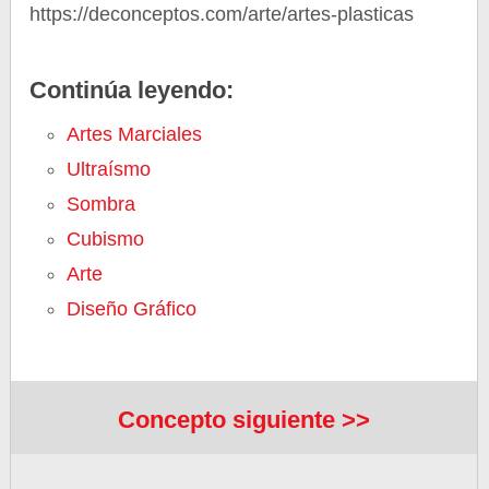
https://deconceptos.com/arte/artes-plasticas
Continúa leyendo:
Artes Marciales
Ultraísmo
Sombra
Cubismo
Arte
Diseño Gráfico
Concepto siguiente >>