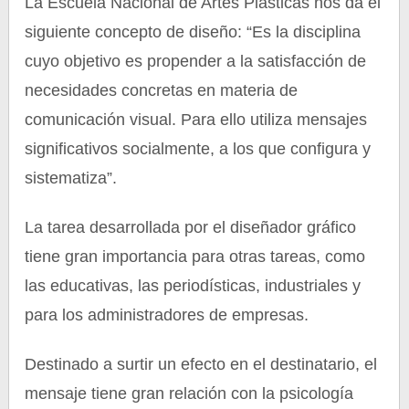
La Escuela Nacional de Artes Plásticas nos da el
siguiente concepto de diseño: “Es la disciplina
cuyo objetivo es propender a la satisfacción de
necesidades concretas en materia de
comunicación visual. Para ello utiliza mensajes
significativos socialmente, a los que configura y
sistematiza”.
La tarea desarrollada por el diseñador gráfico
tiene gran importancia para otras tareas, como
las educativas, las periodísticas, industriales y
para los administradores de empresas.
Destinado a surtir un efecto en el destinatario, el
mensaje tiene gran relación con la psicología