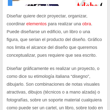
Diseñar quiere decir proyectar, organizar,
coordinar
elementos
para realizar una
obra
.
Puede diseñarse un edificio, un libro o una
figura, que serian el producto del diseño. Gráfico
nos limita el alcance del diseño que queremos
conceptualizar, pues requiere que sea escrito.
Diseñar gráficamente es realizar un proyecto, o
como dice su etimología italiana “disegno”,
dibujarlo. Son combinaciones de notas visuales
atractivas, dibujos (técnicos o a mano alzada) o
fotografías, sobre un soporte material cualquiera
como puede ser un cartel, un libro, sobre todo en