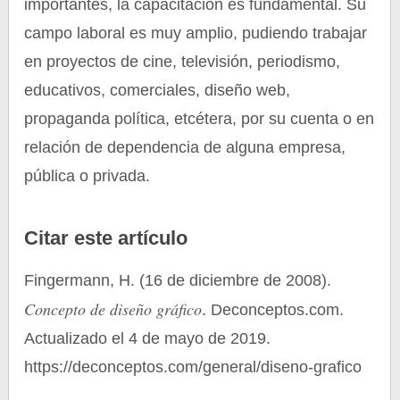
importantes, la capacitación es fundamental. Su
campo laboral es muy amplio, pudiendo trabajar
en proyectos de cine, televisión, periodismo,
educativos, comerciales, diseño web,
propaganda política, etcétera, por su cuenta o en
relación de dependencia de alguna empresa,
pública o privada.
Citar este artículo
Fingermann, H. (16 de diciembre de 2008).
Concepto de diseño gráfico
. Deconceptos.com.
Actualizado el 4 de mayo de 2019.
https://deconceptos.com/general/diseno-grafico