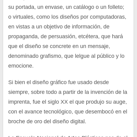
su portada, un envase, un catálogo o un folleto;
o virtuales, como los diseños por computadoras,
en vistas a un objetivo de información, de
propaganda, de persuasión, etcétera, que hará
que el diseño se concrete en un mensaje,
denominado grafismo, que lelgue al público y lo
emocione.
Si bien el diseño gráfico fue usado desde
siempre, sobre todo a partir de la invención de la
imprenta, fue el siglo XX el que produjo su auge,
con el avance tecnológico, que desembocó en el
broche de oro del diseño digital.