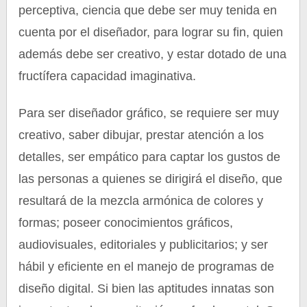
perceptiva, ciencia que debe ser muy tenida en
cuenta por el diseñador, para lograr su fin, quien
además debe ser creativo, y estar dotado de una
fructífera capacidad imaginativa.
Para ser diseñador gráfico, se requiere ser muy
creativo, saber dibujar, prestar atención a los
detalles, ser empático para captar los gustos de
las personas a quienes se dirigirá el diseño, que
resultará de la mezcla armónica de colores y
formas; poseer conocimientos gráficos,
audiovisuales, editoriales y publicitarios; y ser
hábil y eficiente en el manejo de programas de
diseño digital. Si bien las aptitudes innatas son