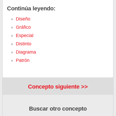
Continúa leyendo:
Diseño
Gráfico
Especial
Distinto
Diagrama
Patrón
Concepto siguiente >>
Buscar otro concepto