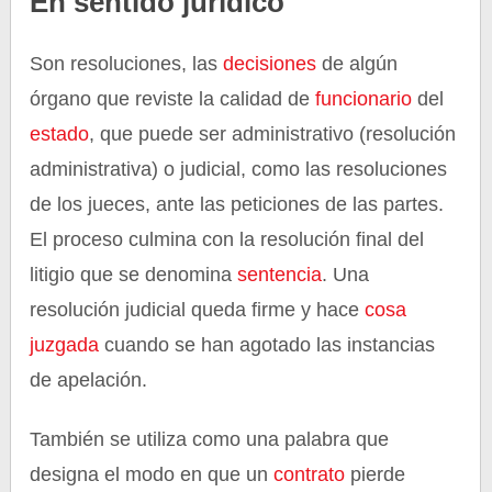
En sentido jurídico
Son resoluciones, las
decisiones
de algún
órgano que reviste la calidad de
funcionario
del
estado
, que puede ser administrativo (resolución
administrativa) o judicial, como las resoluciones
de los jueces, ante las peticiones de las partes.
El proceso culmina con la resolución final del
litigio que se denomina
sentencia
. Una
resolución judicial queda firme y hace
cosa
juzgada
cuando se han agotado las instancias
de apelación.
También se utiliza como una palabra que
designa el modo en que un
contrato
pierde