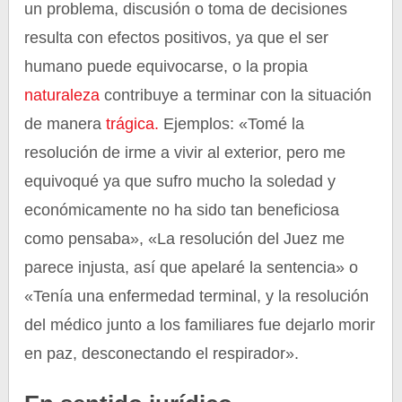
un problema, discusión o toma de decisiones
resulta con efectos positivos, ya que el ser
humano puede equivocarse, o la propia
naturaleza
contribuye a terminar con la situación
de manera
trágica.
Ejemplos: «Tomé la
resolución de irme a vivir al exterior, pero me
equivoqué ya que sufro mucho la soledad y
económicamente no ha sido tan beneficiosa
como pensaba», «La resolución del Juez me
parece injusta, así que apelaré la sentencia» o
«Tenía una enfermedad terminal, y la resolución
del médico junto a los familiares fue dejarlo morir
en paz, desconectando el respirador».