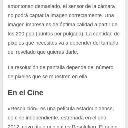
amontonan demasiado, el sensor de la cámara
no podrá captar la imagen correctamente. Una
imagen impresa es de óptima calidad a partir de
los 200 ppp (puntos por pulgada). La cantidad de
pìxeles que necesites va a depender del tamaño
del revelado que quieras darle.
La resolución de pantalla depende del número
de pixeles que se muestren en ella.
En el Cine
«Resolución» es una película estadounidense,
de cine independiente, estrenada en el año
2012, cuyo título original es Resolution. El guion