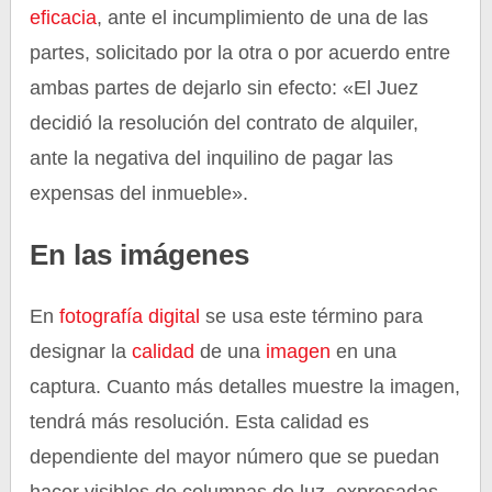
eficacia
, ante el incumplimiento de una de las
partes, solicitado por la otra o por acuerdo entre
ambas partes de dejarlo sin efecto: «El Juez
decidió la resolución del contrato de alquiler,
ante la negativa del inquilino de pagar las
expensas del inmueble».
En las imágenes
En
fotografía
digital
se usa este término para
designar la
calidad
de una
imagen
en una
captura. Cuanto más detalles muestre la imagen,
tendrá más resolución. Esta calidad es
dependiente del mayor número que se puedan