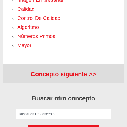
Imagen Empresarial
Calidad
Control De Calidad
Algoritmo
Números Primos
Mayor
Concepto siguiente >>
Buscar otro concepto