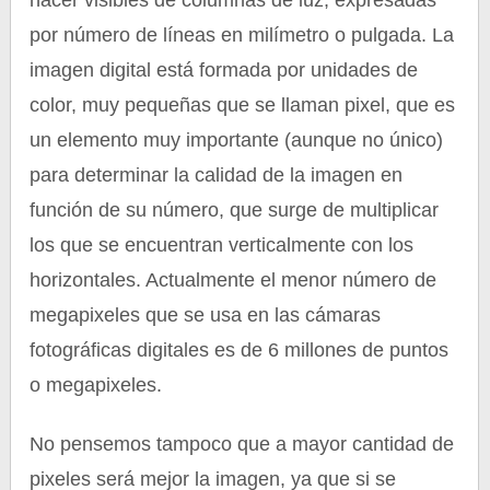
hacer visibles de columnas de luz, expresadas
por número de líneas en milímetro o pulgada. La
imagen digital está formada por unidades de
color, muy pequeñas que se llaman pixel, que es
un elemento muy importante (aunque no único)
para determinar la calidad de la imagen en
función de su número, que surge de multiplicar
los que se encuentran verticalmente con los
horizontales. Actualmente el menor número de
megapixeles que se usa en las cámaras
fotográficas digitales es de 6 millones de puntos
o megapixeles.
No pensemos tampoco que a mayor cantidad de
pixeles será mejor la imagen, ya que si se