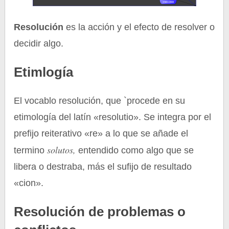
Resolución
es la acción y el efecto de resolver o
decidir algo.
Etimlogía
El vocablo resolución, que `procede en su
etimología del latín «resolutio». Se integra por el
prefijo reiterativo «re» a lo que se añade el
solutos,
termino
entendido como algo que se
libera o destraba, más el sufijo de resultado
«cion».
Resolución de problemas o