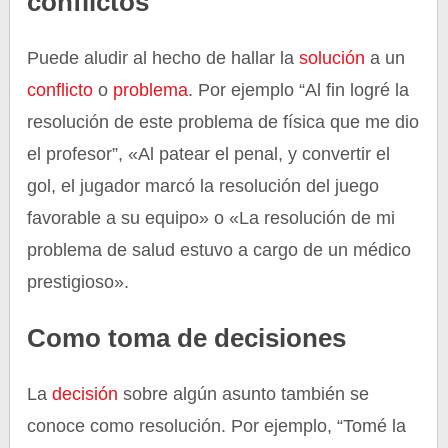
conflictos
Puede aludir al hecho de hallar la
solución
a un
conflicto
o
problema
. Por ejemplo “Al fin logré la
resolución de este problema de física que me dio
el profesor”, «Al patear el penal, y convertir el
gol, el jugador marcó la resolución del juego
favorable a su equipo» o «La resolución de mi
problema de salud estuvo a cargo de un médico
prestigioso».
Como toma de decisiones
La
decisión
sobre algún asunto también se
conoce como resolución. Por ejemplo, “Tomé la