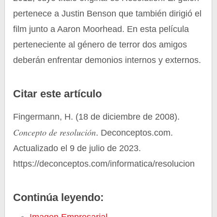
pertenece a Justin Benson que también dirigió el
film junto a Aaron Moorhead. En esta película
perteneciente al género de terror dos amigos
deberán enfrentar demonios internos y externos.
Citar este artículo
Fingermann, H. (18 de diciembre de 2008).
Concepto de resolución
. Deconceptos.com.
Actualizado el 9 de julio de 2023.
https://deconceptos.com/informatica/resolucion
Continúa leyendo: