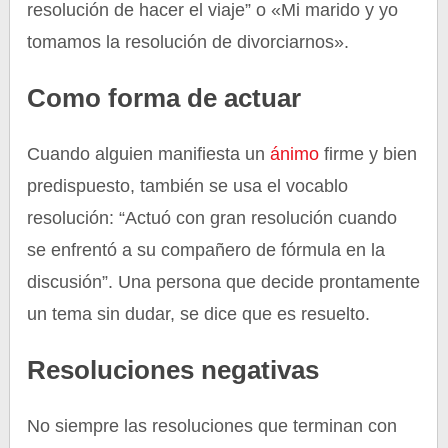
resolución de hacer el viaje” o «Mi marido y yo
tomamos la resolución de divorciarnos».
Como forma de actuar
Cuando alguien manifiesta un
ánimo
firme y bien
predispuesto, también se usa el vocablo
resolución: “Actuó con gran resolución cuando
se enfrentó a su compañero de fórmula en la
discusión”. Una persona que decide prontamente
un tema sin dudar, se dice que es resuelto.
Resoluciones negativas
No siempre las resoluciones que terminan con