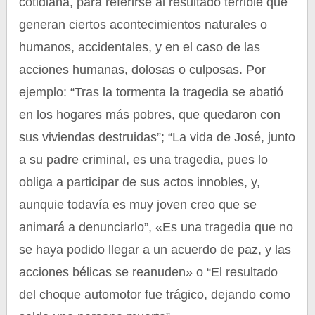
cotidiana, para referirse al resultado terrible que
generan ciertos acontecimientos naturales o
humanos, accidentales, y en el caso de las
acciones humanas, dolosas o culposas. Por
ejemplo: “Tras la tormenta la tragedia se abatió
en los hogares más pobres, que quedaron con
sus viviendas destruidas”; “La vida de José, junto
a su padre criminal, es una tragedia, pues lo
obliga a participar de sus actos innobles, y,
aunquie todavía es muy joven creo que se
animará a denunciarlo”, «Es una tragedia que no
se haya podido llegar a un acuerdo de paz, y las
acciones bélicas se reanuden» o “El resultado
del choque automotor fue trágico, dejando como