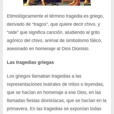
Etimológicamente el término tragedia es griego,
derivado de “tragos”, que quiere decir chivo, y
“oide” que significa canción, aludiendo al grito
agónico del chivo, animal de simbolismo fálico,
asesinado en homenaje al Dios Dionisio.
Las tragedias griegas
Los griegos llamaban tragedias a las
representaciones teatrales de mitos o leyendas,
que se hacían en homenaje a ese Dios, en las
llamadas fiestas dionisíacas, que se hacían en la
primavera. En las tragedias se exponían todas