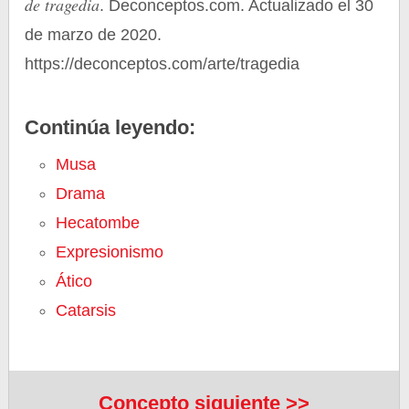
de tragedia
. Deconceptos.com. Actualizado el 30
de marzo de 2020.
https://deconceptos.com/arte/tragedia
Continúa leyendo:
Musa
Drama
Hecatombe
Expresionismo
Ático
Catarsis
Concepto siguiente >>