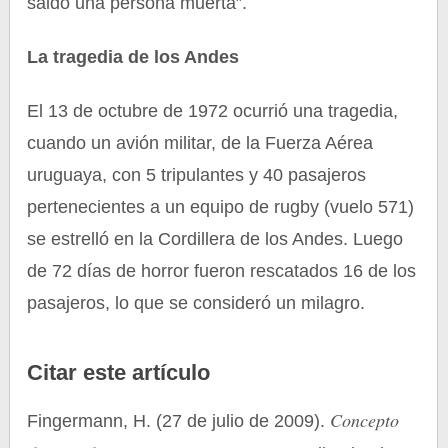
saldo una persona muerta”.
La tragedia de los Andes
El 13 de octubre de 1972 ocurrió una tragedia,
cuando un avión militar, de la Fuerza Aérea
uruguaya, con 5 tripulantes y 40 pasajeros
pertenecientes a un equipo de rugby (vuelo 571)
se estrelló en la Cordillera de los Andes. Luego
de 72 días de horror fueron rescatados 16 de los
pasajeros, lo que se consideró un milagro.
Citar este artículo
Concepto
Fingermann, H. (27 de julio de 2009).