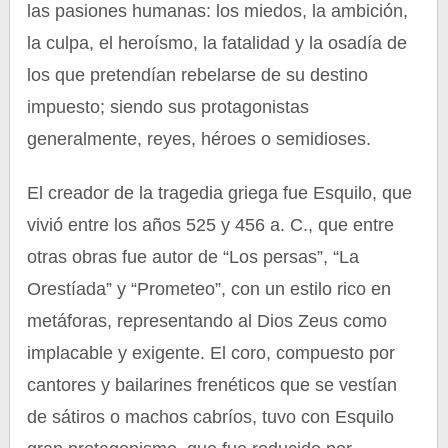
las pasiones humanas: los miedos, la ambición,
la culpa, el heroísmo, la fatalidad y la osadía de
los que pretendían rebelarse de su destino
impuesto; siendo sus protagonistas
generalmente, reyes, héroes o semidioses.
El creador de la tragedia griega fue Esquilo, que
vivió entre los años 525 y 456 a. C., que entre
otras obras fue autor de “Los persas”, “La
Orestíada” y “Prometeo”, con un estilo rico en
metáforas, representando al Dios Zeus como
implacable y exigente. El coro, compuesto por
cantores y bailarines frenéticos que se vestían
de sátiros o machos cabríos, tuvo con Esquilo