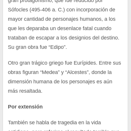
gran protagonismo, que fue reducido por
Sófocles (495-406 a. C.) con incorporación de
mayor cantidad de personajes humanos, a los
que les deparaba un desenlace fatal cuando
trataban de escapar a los designios del destino.
Su gran obra fue “Edipo”.
Otro gran trágico griego fue Eurípides. Entre sus
obras figuran “Medea” y “Alcestes”, donde la
dimensión humana de los personajes es aún
más resaltada.
Por extensión
También se habla de tragedia en la vida