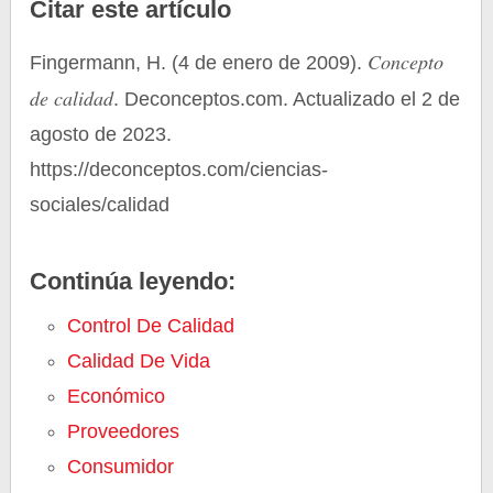
Citar este artículo
Concepto
Fingermann, H. (4 de enero de 2009).
de calidad
. Deconceptos.com. Actualizado el 2 de
agosto de 2023.
https://deconceptos.com/ciencias-
sociales/calidad
Continúa leyendo:
Control De Calidad
Calidad De Vida
Económico
Proveedores
Consumidor