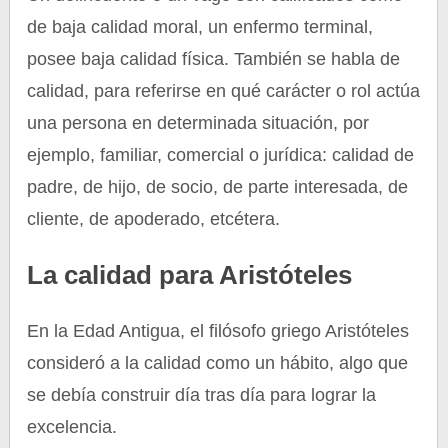
de baja calidad moral, un enfermo terminal,
posee baja calidad física. También se habla de
calidad, para referirse en qué carácter o rol actúa
una persona en determinada situación, por
ejemplo, familiar, comercial o jurídica: calidad de
padre, de hijo, de socio, de parte interesada, de
cliente, de apoderado, etcétera.
La calidad para Aristóteles
En la Edad Antigua, el filósofo griego Aristóteles
consideró a la calidad como un hábito, algo que
se debía construir día tras día para lograr la
excelencia.