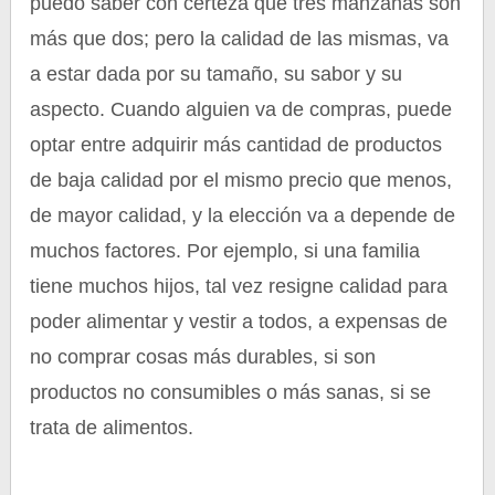
puedo saber con certeza que tres manzanas son
más que dos; pero la calidad de las mismas, va
a estar dada por su tamaño, su sabor y su
aspecto. Cuando alguien va de compras, puede
optar entre adquirir más cantidad de productos
de baja calidad por el mismo precio que menos,
de mayor calidad, y la elección va a depende de
muchos factores. Por ejemplo, si una familia
tiene muchos hijos, tal vez resigne calidad para
poder alimentar y vestir a todos, a expensas de
no comprar cosas más durables, si son
productos no consumibles o más sanas, si se
trata de alimentos.