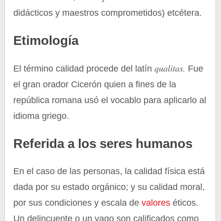
didácticos y maestros comprometidos) etcétera.
Etimología
qualitas.
El término calidad procede del latín
Fue
el gran orador Cicerón quien a fines de la
república romana usó el vocablo para aplicarlo al
idioma griego.
Referida a los seres humanos
En el caso de las personas, la calidad física está
dada por su estado orgánico; y su calidad moral,
por sus condiciones y escala de
valores
éticos.
Un delincuente o un vago son calificados como