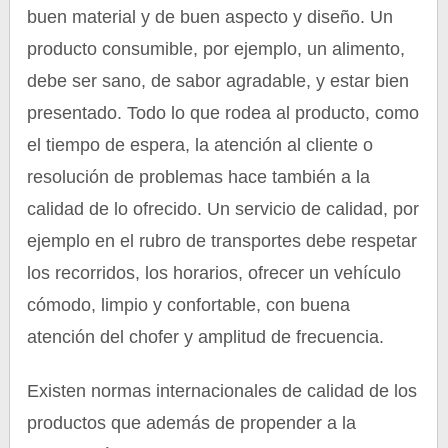
buen material y de buen aspecto y diseño. Un
producto consumible, por ejemplo, un alimento,
debe ser sano, de sabor agradable, y estar bien
presentado. Todo lo que rodea al producto, como
el tiempo de espera, la atención al cliente o
resolución de problemas hace también a la
calidad de lo ofrecido. Un servicio de calidad, por
ejemplo en el rubro de transportes debe respetar
los recorridos, los horarios, ofrecer un vehículo
cómodo, limpio y confortable, con buena
atención del chofer y amplitud de frecuencia.
Existen normas internacionales de calidad de los
productos que además de propender a la