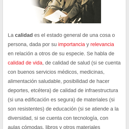
La
calidad
es el estado general de una cosa o
persona, dada por su
importancia
y
relevancia
en relación a otros de su especie. Se habla de
calidad de vida
, de calidad de salud (si se cuenta
con buenos servicios médicos, medicinas,
alimentación saludable, posibilidad de hacer
deportes, etcétera) de calidad de infraestructura
(si una edificación es segura) de materiales (si
son resistentes) de educación (si se atiende a la
diversidad, si se cuenta con tecnología, con
aulas cómodas, libros y otros materiales