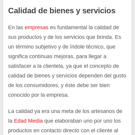
Calidad de bienes y servicios
En las
empresas
es fundamental la calidad de
sus productos y de los servicios que brinda. Es
un término subjetivo y de índole técnico, que
significa continuas mejoras, para llegar a
satisfacer a la clientela, ya que el concepto de
calidad de bienes y servicios dependen del gusto
de los consumidores, y éste debe ser bien
conocido por la empresa.
La calidad ya era una meta de los artesanos de
la
Edad Media
que elaboraban uno por uno los
productos en contacto directo con el cliente al