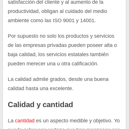
satisfacción del cliente y al aumento de la
productividad, obligan al cuidado del medio
ambiente como las ISO 9001 y 14001.
Por supuesto no solo los productos y servicios
de las empresas privadas pueden poseer alta o
baja calidad, los servicios estatales también
pueden merecer una u otra calificación.
La calidad admite grados, desde una buena
calidad hasta una excelente.
Calidad y cantidad
La
cantidad
es un aspecto medible y objetivo. Yo