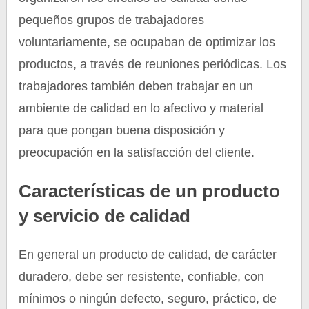
pequeños grupos de trabajadores
voluntariamente, se ocupaban de optimizar los
productos, a través de reuniones periódicas. Los
trabajadores también deben trabajar en un
ambiente de calidad en lo afectivo y material
para que pongan buena disposición y
preocupación en la satisfacción del cliente.
Características de un producto
y servicio de calidad
En general un producto de calidad, de carácter
duradero, debe ser resistente, confiable, con
mínimos o ningún defecto, seguro, práctico, de