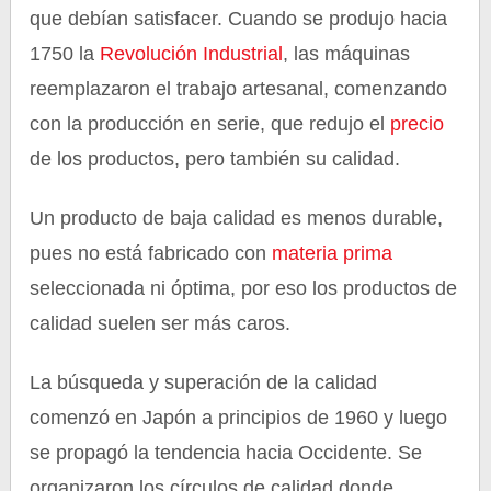
que debían satisfacer. Cuando se produjo hacia
1750 la
Revolución Industrial
, las máquinas
reemplazaron el trabajo artesanal, comenzando
con la producción en serie, que redujo el
precio
de los productos, pero también su calidad.
Un producto de baja calidad es menos durable,
pues no está fabricado con
materia prima
seleccionada ni óptima, por eso los productos de
calidad suelen ser más caros.
La búsqueda y superación de la calidad
comenzó en Japón a principios de 1960 y luego
se propagó la tendencia hacia Occidente. Se
organizaron los círculos de calidad donde