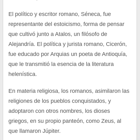
El político y escritor romano, Séneca, fue
representante del estoicismo, forma de pensar
que cultivó junto a Atalos, un filósofo de
Alejandría. El política y jurista romano, Cicerón,
fue educado por Arquias un poeta de Antioquía,
que le transmitió la esencia de la literatura
helenística.
En materia religiosa, los romanos, asimilaron las
religiones de los pueblos conquistados, y
adoptaron con otros nombres, los dioses
griegos, en su propio panteón, como Zeus, al
que llamaron Júpiter.