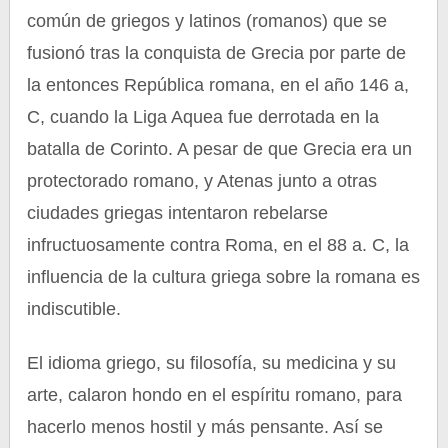
común de griegos y latinos (romanos) que se
fusionó tras la conquista de Grecia por parte de
la entonces República romana, en el año 146 a,
C, cuando la Liga Aquea fue derrotada en la
batalla de Corinto. A pesar de que Grecia era un
protectorado romano, y Atenas junto a otras
ciudades griegas intentaron rebelarse
infructuosamente contra Roma, en el 88 a. C, la
influencia de la cultura griega sobre la romana es
indiscutible.
El idioma griego, su filosofía, su medicina y su
arte, calaron hondo en el espíritu romano, para
hacerlo menos hostil y más pensante. Así se