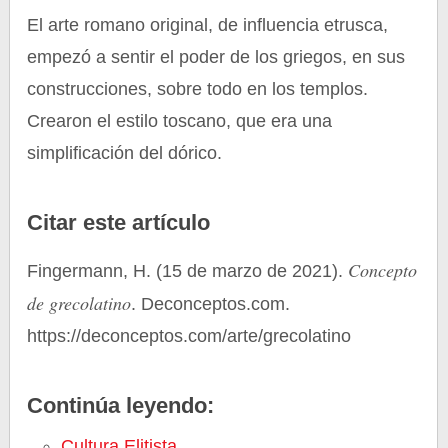
El arte romano original, de influencia etrusca,
empezó a sentir el poder de los griegos, en sus
construcciones, sobre todo en los templos.
Crearon el estilo toscano, que era una
simplificación del dórico.
Citar este artículo
Concepto
Fingermann, H. (15 de marzo de 2021).
de grecolatino
. Deconceptos.com.
https://deconceptos.com/arte/grecolatino
Continúa leyendo:
Cultura Elitista