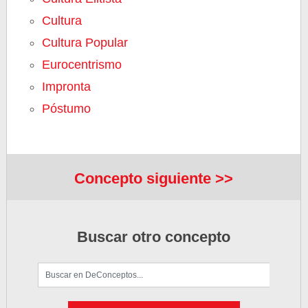
Cultura
Cultura Popular
Eurocentrismo
Impronta
Póstumo
Concepto siguiente >>
Buscar otro concepto