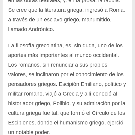
en las obras teatrales; y, en la prosa, la fábula.
Se cree que la literatura griega, ingresó a Roma,
a través de un esclavo griego, manumitido,
llamado Andrónico.
La filosofía grecolatina, es, sin duda, uno de los
aportes más importantes al mundo occidental.
Los romanos, sin renunciar a sus propios
valores, se inclinaron por el conocimiento de los
pensadores griegos. Escipión Emiliano, político y
militar romano, viajó a Grecia y allí conoció al
historiador griego, Polibio, y su admiración por la
cultura griega fue tal, que formó el Círculo de los
Escipiones, donde el humanismo griego, ejerció
un notable poder.