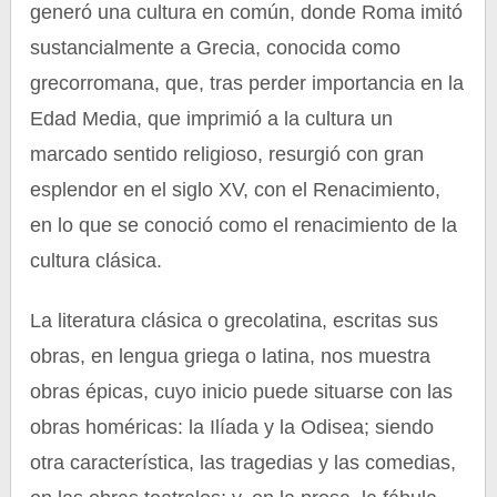
generó una cultura en común, donde Roma imitó
sustancialmente a Grecia, conocida como
grecorromana, que, tras perder importancia en la
Edad Media, que imprimió a la cultura un
marcado sentido religioso, resurgió con gran
esplendor en el siglo XV, con el Renacimiento,
en lo que se conoció como el renacimiento de la
cultura clásica.
La literatura clásica o grecolatina, escritas sus
obras, en lengua griega o latina, nos muestra
obras épicas, cuyo inicio puede situarse con las
obras homéricas: la Ilíada y la Odisea; siendo
otra característica, las tragedias y las comedias,