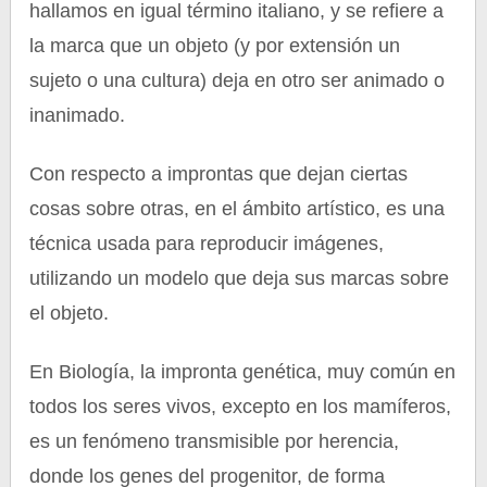
hallamos en igual término italiano, y se refiere a
la marca que un objeto (y por extensión un
sujeto o una cultura) deja en otro ser animado o
inanimado.
Con respecto a improntas que dejan ciertas
cosas sobre otras, en el ámbito artístico, es una
técnica usada para reproducir imágenes,
utilizando un modelo que deja sus marcas sobre
el objeto.
En Biología, la impronta genética, muy común en
todos los seres vivos, excepto en los mamíferos,
es un fenómeno transmisible por herencia,
donde los genes del progenitor, de forma