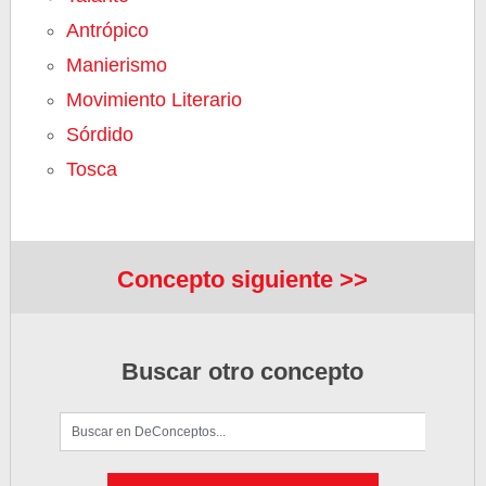
Antrópico
Manierismo
Movimiento Literario
Sórdido
Tosca
Concepto siguiente >>
Buscar otro concepto