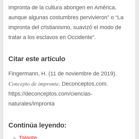
impronta de la cultura aborigen en América,
aunque algunas costumbres pervivieron” o “La
impronta del cristianismo, suavizó el modo de
tratar a los esclavos en Occidente”.
Citar este artículo
Fingermann, H. (11 de noviembre de 2019).
Concepto de impronta
. Deconceptos.com.
https://deconceptos.com/ciencias-
naturales/impronta
Continúa leyendo:
Talante