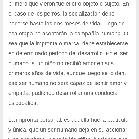
primero que vieron fue el otro objeto o sujeto. En
el caso de los perros, la socialización debe
hacerse hasta los dos meses de vida; luego de
esa etapa no aceptarán la compañía humana. O
sea que la impronta o marca, debe establecerse
en determinado período del desarrollo. En el ser
humano, si un niño no recibió amor en sus
primeros años de vida, aunque luego se lo den,
ese ser humano no será capaz de sentir amor y
empatía, pudiendo desarrollar una conducta
psicopática.
La impronta personal, es aquella huella particular
y única, que un ser humano deja en su accionar