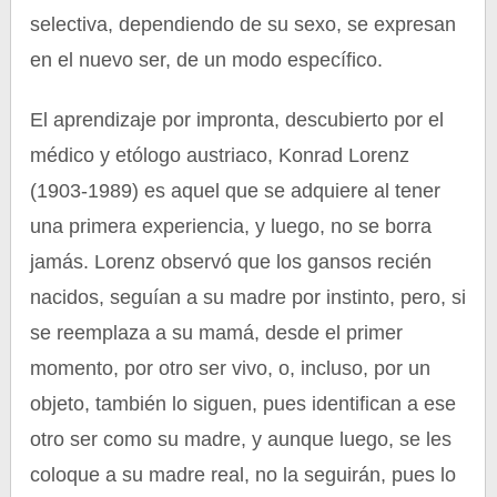
selectiva, dependiendo de su sexo, se expresan
en el nuevo ser, de un modo específico.
El aprendizaje por impronta, descubierto por el
médico y etólogo austriaco, Konrad Lorenz
(1903-1989) es aquel que se adquiere al tener
una primera experiencia, y luego, no se borra
jamás. Lorenz observó que los gansos recién
nacidos, seguían a su madre por instinto, pero, si
se reemplaza a su mamá, desde el primer
momento, por otro ser vivo, o, incluso, por un
objeto, también lo siguen, pues identifican a ese
otro ser como su madre, y aunque luego, se les
coloque a su madre real, no la seguirán, pues lo