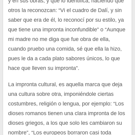
y en sus obras, y que lo identifica, haciendo que
otros la reconozcan: “Vi el cuadro de Dalí, y sin
saber que era de él, lo reconocí por su estilo, ya
que tiene una impronta inconfundible” o “Aunque
mi madre no me diga que fue obra de ella,
cuando pruebo una comida, sé que ella la hizo,
pues le da a cada plato sabores únicos, lo que
hace que lleven su impronta”.
La impronta cultural, es aquella marca que deja
una cultura sobre otra, imponiéndole ciertas
costumbres, religión o lengua, por ejemplo: “Los
dioses romanos tienen una clara impronta de los
dioses griegos, a los que solo les cambiaron su
nombre”, “Los europeos borraron casi toda