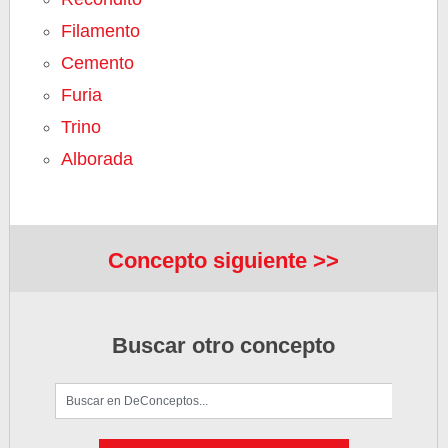
Filamento
Cemento
Furia
Trino
Alborada
Concepto siguiente >>
Buscar otro concepto