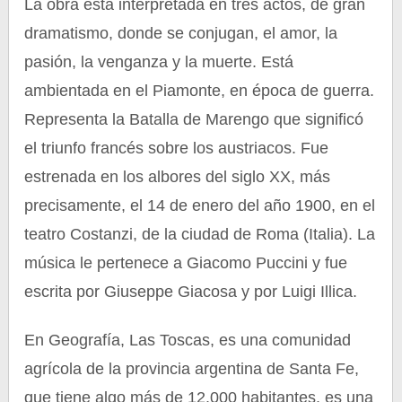
La obra está interpretada en tres actos, de gran
dramatismo, donde se conjugan, el amor, la
pasión, la venganza y la muerte. Está
ambientada en el Piamonte, en época de guerra.
Representa la Batalla de Marengo que significó
el triunfo francés sobre los austriacos. Fue
estrenada en los albores del siglo XX, más
precisamente, el 14 de enero del año 1900, en el
teatro Costanzi, de la ciudad de Roma (Italia). La
música le pertenece a Giacomo Puccini y fue
escrita por Giuseppe Giacosa y por Luigi Illica.
En Geografía, Las Toscas, es una comunidad
agrícola de la provincia argentina de Santa Fe,
que tiene algo más de 12.000 habitantes. es una