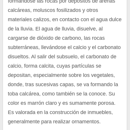
formándose las rocas por depósitos de arenas
calcáreas, moluscos fosilizados y otros
materiales calizos, en contacto con el agua dulce
de la lluvia. El agua de lluvia, disuelve, al
cargarse de dióxido de carbono, las rocas
subterráneas, llevándose el calcio y el carbonato
disueltos. Al salir del subsuelo, el carbonato de
calcio, forma calcita, cuyas partículas se
depositan, especialmente sobre los vegetales,
donde, tras sucesivas capas, se va formando la
toba calcárea, como también se la conoce. Su
color es marrón claro y es sumamente porosa.
Es valorada en la construcción de inmuebles,
generalmente para realizar ornamentos.