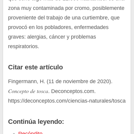
zona muy contaminada por cromo, posiblemente
proveniente del trabajo de una curtiembre, que
provocó en los pobladores, enfermedades
graves: alergias, cáncer y problemas
respiratorios.
Citar este artículo
Fingermann, H. (11 de noviembre de 2020).
Concepto de tosca
. Deconceptos.com.
https://deconceptos.com/ciencias-naturales/tosca
Continúa leyendo:
Recóndito