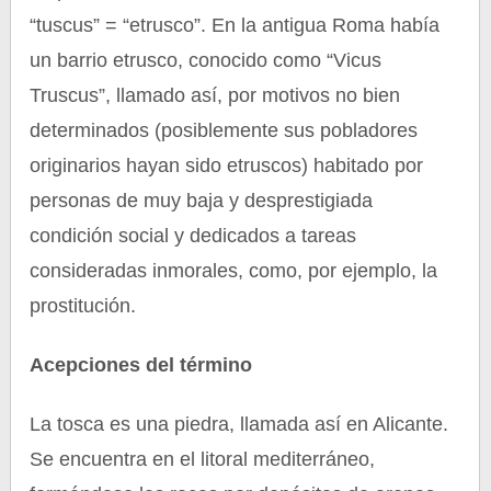
“tuscus” = “etrusco”. En la antigua Roma había
un barrio etrusco, conocido como “Vicus
Truscus”, llamado así, por motivos no bien
determinados (posiblemente sus pobladores
originarios hayan sido etruscos) habitado por
personas de muy baja y desprestigiada
condición social y dedicados a tareas
consideradas inmorales, como, por ejemplo, la
prostitución.
Acepciones del término
La tosca es una piedra, llamada así en Alicante.
Se encuentra en el litoral mediterráneo,