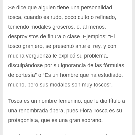
Se dice que alguien tiene una personalidad
tosca, cuando es rudo, poco culto o refinado,
teniendo modales groseros, o, al menos,
desprovistos de finura o clase. Ejemplos: “El
tosco granjero, se presentó ante el rey, y con
mucha vergüenza le explicó su problema,
disculpándose por su ignorancia de las fórmulas
de cortesía” o “Es un hombre que ha estudiado,
mucho, pero sus modales son muy toscos”.
Tosca es un nombre femenino, que le dio título a
una renombrada ópera, pues Flora Tosca es su
protagonista, que es una gran soprano.