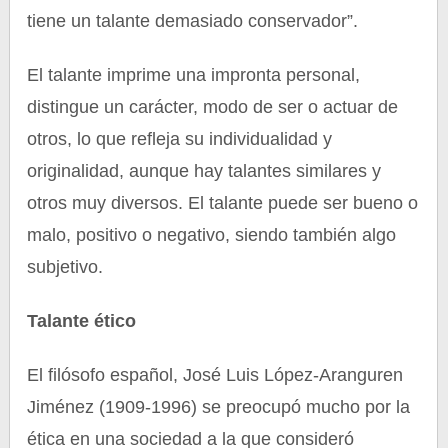
tiene un talante demasiado conservador”.
El talante imprime una impronta personal,
distingue un carácter, modo de ser o actuar de
otros, lo que refleja su individualidad y
originalidad, aunque hay talantes similares y
otros muy diversos. El talante puede ser bueno o
malo, positivo o negativo, siendo también algo
subjetivo.
Talante ético
El filósofo español, José Luis López-Aranguren
Jiménez (1909-1996) se preocupó mucho por la
ética en una sociedad a la que consideró