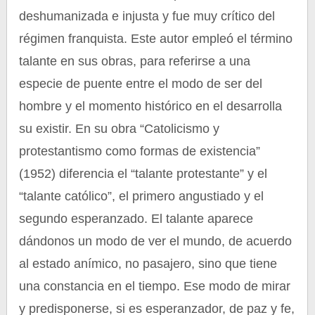
deshumanizada e injusta y fue muy crítico del
régimen franquista. Este autor empleó el término
talante en sus obras, para referirse a una
especie de puente entre el modo de ser del
hombre y el momento histórico en el desarrolla
su existir. En su obra “Catolicismo y
protestantismo como formas de existencia”
(1952) diferencia el “talante protestante” y el
“talante católico”, el primero angustiado y el
segundo esperanzado. El talante aparece
dándonos un modo de ver el mundo, de acuerdo
al estado anímico, no pasajero, sino que tiene
una constancia en el tiempo. Ese modo de mirar
y predisponerse, si es esperanzador, de paz y fe,