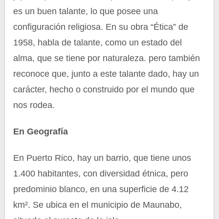
es un buen talante, lo que posee una
configuración religiosa. En su obra “Ética” de
1958, habla de talante, como un estado del
alma, que se tiene por naturaleza. pero también
reconoce que, junto a este talante dado, hay un
carácter, hecho o construido por el mundo que
nos rodea.
En Geografía
En Puerto Rico, hay un barrio, que tiene unos
1.400 habitantes, con diversidad étnica, pero
predominio blanco, en una superficie de 4.12
km². Se ubica en el municipio de Maunabo,