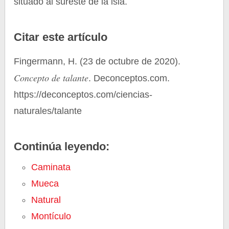
situado al sureste de la isla.
Citar este artículo
Fingermann, H. (23 de octubre de 2020).
Concepto de talante
. Deconceptos.com.
https://deconceptos.com/ciencias-
naturales/talante
Continúa leyendo:
Caminata
Mueca
Natural
Montículo