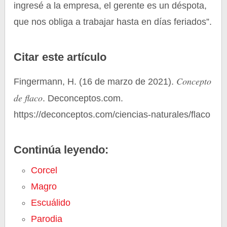
ingresé a la empresa, el gerente es un déspota,
que nos obliga a trabajar hasta en días feriados”.
Citar este artículo
Concepto
Fingermann, H. (16 de marzo de 2021).
de flaco
. Deconceptos.com.
https://deconceptos.com/ciencias-naturales/flaco
Continúa leyendo:
Corcel
Magro
Escuálido
Parodia