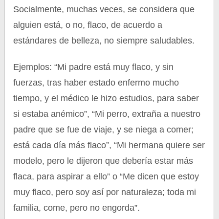
Socialmente, muchas veces, se considera que
alguien está, o no, flaco, de acuerdo a
estándares de belleza, no siempre saludables.
Ejemplos: “Mi padre está muy flaco, y sin
fuerzas, tras haber estado enfermo mucho
tiempo, y el médico le hizo estudios, para saber
si estaba anémico”, “Mi perro, extraña a nuestro
padre que se fue de viaje, y se niega a comer;
está cada día más flaco”, “Mi hermana quiere ser
modelo, pero le dijeron que debería estar más
flaca, para aspirar a ello” o “Me dicen que estoy
muy flaco, pero soy así por naturaleza; toda mi
familia, come, pero no engorda”.