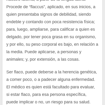
Procede de “flaccus”, aplicado, en sus inicios, a
quien presentaba signos de debilidad, siendo
endeble y contando con poca resistencia física;
para, luego, ampliarse, para calificar a quien es
delgado, por tener poca grasa en su organismo,
y por ello, su peso corporal es bajo, en relación a
la media. Puede aplicarse, a personas y
animales; y, por extensión, a las cosas.
Ser flaco, puede deberse a la herencia genética,
a comer poco, o a padecer alguna enfermedad.
El médico es quien está facultado para evaluar,
si estar flaco, para esa persona específica,
puede implicar o no, un riesgo para su salud.