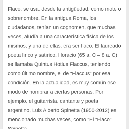
Flaco, se usa, desde la antigüedad, como mote o
sobrenombre. En la antigua Roma, los
ciudadanos, tenían un cognomen, que muchas
veces, aludía a una característica física de los
mismos, y una de ellas, era ser flaco. El laureado
poeta lírico y satírico, Horacio (65 a. C – 8 a. C)
se llamaba Quintus Hotius Flaccus, teniendo
como último nombre, el de “Flaccus” por esa
condición. En la actualidad, es muy común ese
modo de nombrar a ciertas personas. Por
ejemplo, el guitarrista, cantante y poeta
argentino, Luis Alberto Spinetta (1950-2012) es
mencionado muchas veces, como “El “Flaco”
Spinetta.