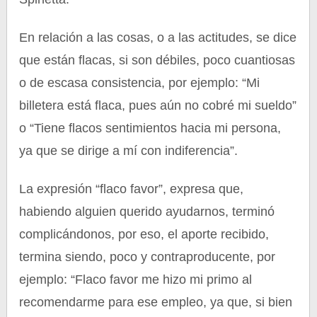
En relación a las cosas, o a las actitudes, se dice
que están flacas, si son débiles, poco cuantiosas
o de escasa consistencia, por ejemplo: “Mi
billetera está flaca, pues aún no cobré mi sueldo”
o “Tiene flacos sentimientos hacia mi persona,
ya que se dirige a mí con indiferencia”.
La expresión “flaco favor”, expresa que,
habiendo alguien querido ayudarnos, terminó
complicándonos, por eso, el aporte recibido,
termina siendo, poco y contraproducente, por
ejemplo: “Flaco favor me hizo mi primo al
recomendarme para ese empleo, ya que, si bien