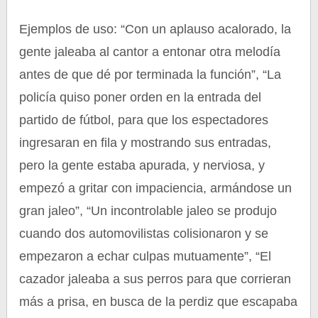
Ejemplos de uso: “Con un aplauso acalorado, la
gente jaleaba al cantor a entonar otra melodía
antes de que dé por terminada la función”, “La
policía quiso poner orden en la entrada del
partido de fútbol, para que los espectadores
ingresaran en fila y mostrando sus entradas,
pero la gente estaba apurada, y nerviosa, y
empezó a gritar con impaciencia, armándose un
gran jaleo”, “Un incontrolable jaleo se produjo
cuando dos automovilistas colisionaron y se
empezaron a echar culpas mutuamente”, “El
cazador jaleaba a sus perros para que corrieran
más a prisa, en busca de la perdiz que escapaba