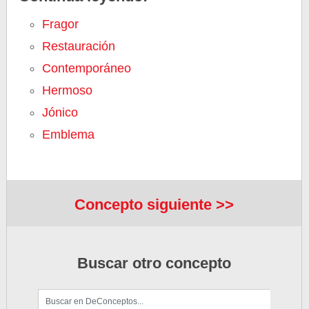
Fragor
Restauración
Contemporáneo
Hermoso
Jónico
Emblema
Concepto siguiente >>
Buscar otro concepto