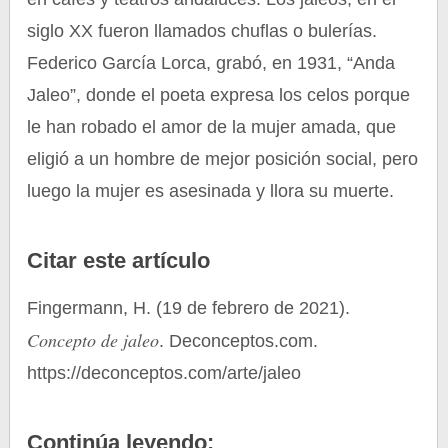
siglo XX fueron llamados chuflas o bulerías.
Federico García Lorca, grabó, en 1931, “Anda
Jaleo”, donde el poeta expresa los celos porque
le han robado el amor de la mujer amada, que
eligió a un hombre de mejor posición social, pero
luego la mujer es asesinada y llora su muerte.
Citar este artículo
Fingermann, H. (19 de febrero de 2021).
Concepto de jaleo
. Deconceptos.com.
https://deconceptos.com/arte/jaleo
Continúa leyendo: