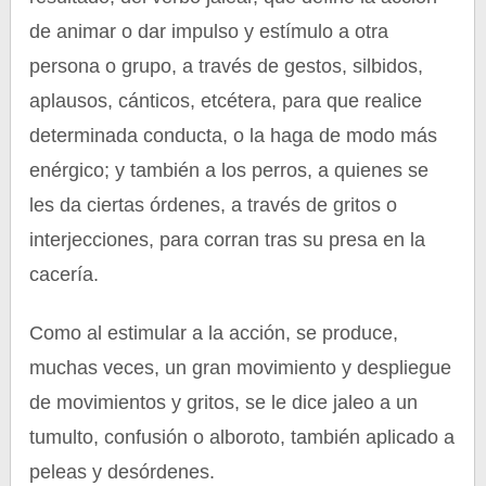
de animar o dar impulso y estímulo a otra
persona o grupo, a través de gestos, silbidos,
aplausos, cánticos, etcétera, para que realice
determinada conducta, o la haga de modo más
enérgico; y también a los perros, a quienes se
les da ciertas órdenes, a través de gritos o
interjecciones, para corran tras su presa en la
cacería.
Como al estimular a la acción, se produce,
muchas veces, un gran movimiento y despliegue
de movimientos y gritos, se le dice jaleo a un
tumulto, confusión o alboroto, también aplicado a
peleas y desórdenes.