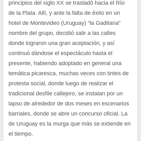
principios del siglo XX se trasladó hacia el Río
de la Plata. Allí, y ante la falta de éxito en un
hotel de Montevideo (Uruguay) “la Gaditana”
nombre del grupo, decidió salir a las calles
donde lograron una gran aceptación, y así
continuó dándose el espectáculo hasta el
presente, habiendo adoptado en general una
temática picaresca, muchas veces con tintes de
protesta social, donde luego de realizar el
tradicional desfile callejero, se instalan por un
lapso de alrededor de dos meses en escenarios
barriales, donde se abre un concurso oficial. La
de Uruguay es la murga que más se extiende en
el tiempo.