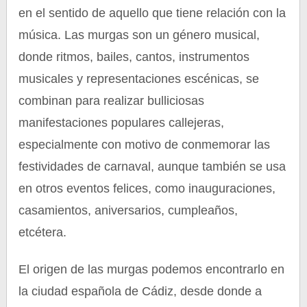
en el sentido de aquello que tiene relación con la
música. Las murgas son un género musical,
donde ritmos, bailes, cantos, instrumentos
musicales y representaciones escénicas, se
combinan para realizar bulliciosas
manifestaciones populares callejeras,
especialmente con motivo de conmemorar las
festividades de carnaval, aunque también se usa
en otros eventos felices, como inauguraciones,
casamientos, aniversarios, cumpleaños,
etcétera.
El origen de las murgas podemos encontrarlo en
la ciudad española de Cádiz, desde donde a