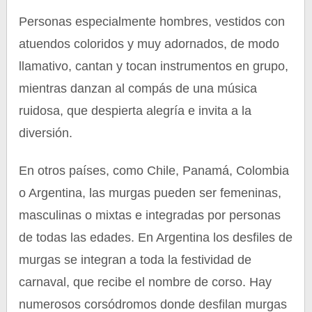
Personas especialmente hombres, vestidos con
atuendos coloridos y muy adornados, de modo
llamativo, cantan y tocan instrumentos en grupo,
mientras danzan al compás de una música
ruidosa, que despierta alegría e invita a la
diversión.
En otros países, como Chile, Panamá, Colombia
o Argentina, las murgas pueden ser femeninas,
masculinas o mixtas e integradas por personas
de todas las edades. En Argentina los desfiles de
murgas se integran a toda la festividad de
carnaval, que recibe el nombre de corso. Hay
numerosos corsódromos donde desfilan murgas