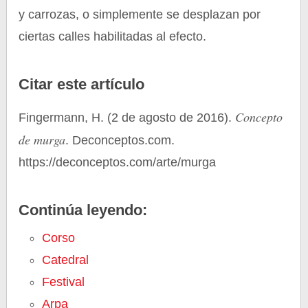
y carrozas, o simplemente se desplazan por
ciertas calles habilitadas al efecto.
Citar este artículo
Concepto
Fingermann, H. (2 de agosto de 2016).
de murga
. Deconceptos.com.
https://deconceptos.com/arte/murga
Continúa leyendo:
Corso
Catedral
Festival
Arpa