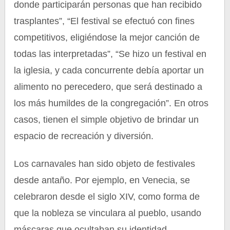
donde participarán personas que han recibido
trasplantes”, “El festival se efectuó con fines
competitivos, eligiéndose la mejor canción de
todas las interpretadas”, “Se hizo un festival en
la iglesia, y cada concurrente debía aportar un
alimento no perecedero, que será destinado a
los más humildes de la congregación”. En otros
casos, tienen el simple objetivo de brindar un
espacio de recreación y diversión.
Los carnavales han sido objeto de festivales
desde antaño. Por ejemplo, en Venecia, se
celebraron desde el siglo XIV, como forma de
que la nobleza se vinculara al pueblo, usando
máscaras que ocultaban su identidad.