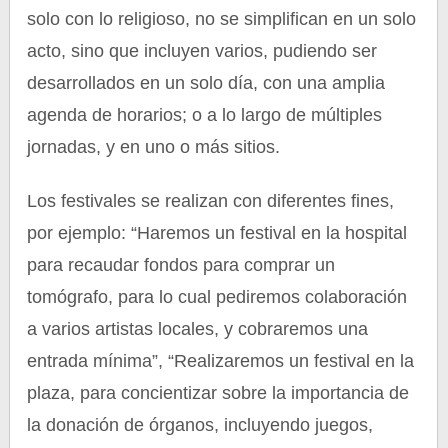
solo con lo religioso, no se simplifican en un solo
acto, sino que incluyen varios, pudiendo ser
desarrollados en un solo día, con una amplia
agenda de horarios; o a lo largo de múltiples
jornadas, y en uno o más sitios.
Los festivales se realizan con diferentes fines,
por ejemplo: “Haremos un festival en la hospital
para recaudar fondos para comprar un
tomógrafo, para lo cual pediremos colaboración
a varios artistas locales, y cobraremos una
entrada mínima”, “Realizaremos un festival en la
plaza, para concientizar sobre la importancia de
la donación de órganos, incluyendo juegos,