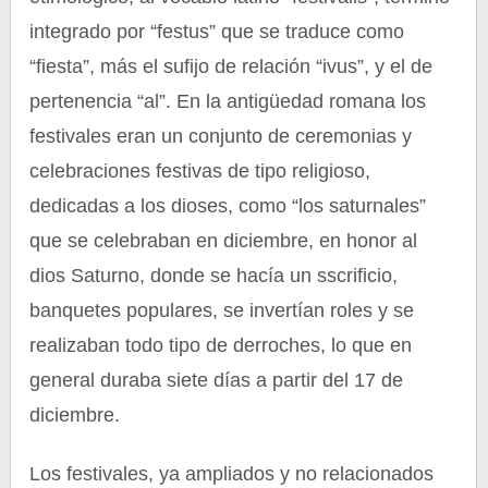
integrado por “festus” que se traduce como
“fiesta”, más el sufijo de relación “ivus”, y el de
pertenencia “al”. En la antigüedad romana los
festivales eran un conjunto de ceremonias y
celebraciones festivas de tipo religioso,
dedicadas a los dioses, como “los saturnales”
que se celebraban en diciembre, en honor al
dios Saturno, donde se hacía un sscrificio,
banquetes populares, se invertían roles y se
realizaban todo tipo de derroches, lo que en
general duraba siete días a partir del 17 de
diciembre.
Los festivales, ya ampliados y no relacionados