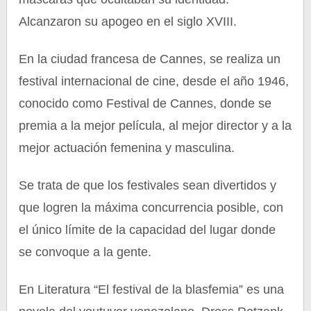
Alcanzaron su apogeo en el siglo XVIII.
En la ciudad francesa de Cannes, se realiza un
festival internacional de cine, desde el año 1946,
conocido como Festival de Cannes, donde se
premia a la mejor película, al mejor director y a la
mejor actuación femenina y masculina.
Se trata de que los festivales sean divertidos y
que logren la máxima concurrencia posible, con
el único límite de la capacidad del lugar donde
se convoque a la gente.
En Literatura “El festival de la blasfemia” es una