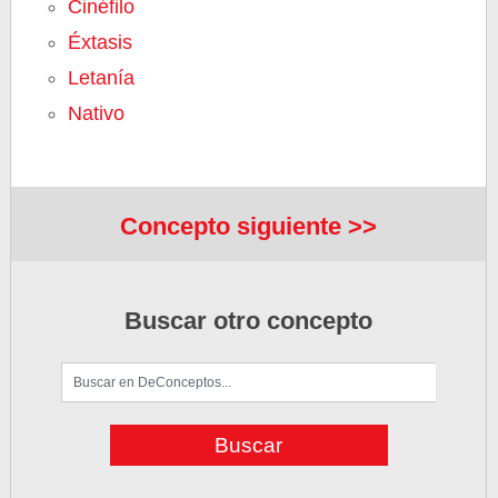
Cinéfilo
Éxtasis
Letanía
Nativo
Concepto siguiente >>
Buscar otro concepto