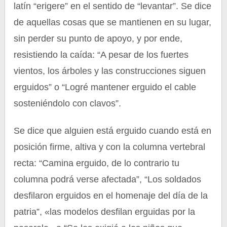
latín “erigere” en el sentido de “levantar”. Se dice
de aquellas cosas que se mantienen en su lugar,
sin perder su punto de apoyo, y por ende,
resistiendo la caída: “A pesar de los fuertes
vientos, los árboles y las construcciones siguen
erguidos” o “Logré mantener erguido el cable
sosteniéndolo con clavos”.
Se dice que alguien está erguido cuando está en
posición firme, altiva y con la columna vertebral
recta: “Camina erguido, de lo contrario tu
columna podrá verse afectada”, “Los soldados
desfilaron erguidos en el homenaje del día de la
patria”, «las modelos desfilan erguidas por la