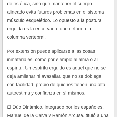
de estética, sino que mantener el cuerpo
alineado evita futuros problemas en el sistema
músculo-esquelético. Lo opuesto a la postura
erguida es la encorvada, que deforma la
columna vertebral.
Por extensión puede aplicarse a las cosas
inmateriales, como por ejemplo al alma o al
espíritu. Un espíritu erguido es aquel que no se
deja amilanar ni avasallar, que no se doblega
con facilidad, propio de quienes tienen una alta
autoestima y confianza en sí mismos.
El Dúo Dinámico, integrado por los españoles,
Manuel de la Calva y Ramón Arcusa, tituló a una