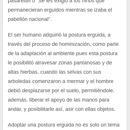
pasarela» o “Se les exigió a los niños que
permanecieran erguidos mientras se izaba el
pabellón nacional”.
El ser humano adquirió la postura erguida, a
través del proceso de hominización, como parte
de la adaptación al ambiente pues esta postura
le posibilitó atravesar zonas pantanosas y de
altas hierbas, cuando las selvas con sus
arboledas comenzaron a mermar y el hombre
debió desplazarse por el suelo, permitiéndole,
además, liberar el apoyo de las manos para
andar, y posibilitarle así, asir con ellas objetos.
Adoptar una postura erguida no es solo un tema