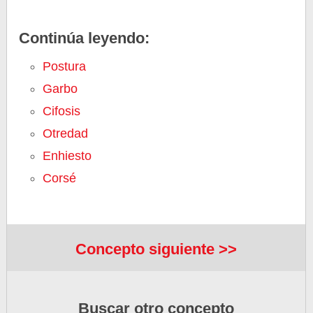
Continúa leyendo:
Postura
Garbo
Cifosis
Otredad
Enhiesto
Corsé
Concepto siguiente >>
Buscar otro concepto