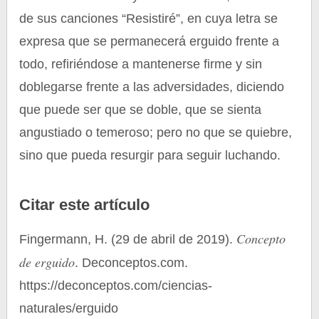
de sus canciones “Resistiré”, en cuya letra se
expresa que se permanecerá erguido frente a
todo, refiriéndose a mantenerse firme y sin
doblegarse frente a las adversidades, diciendo
que puede ser que se doble, que se sienta
angustiado o temeroso; pero no que se quiebre,
sino que pueda resurgir para seguir luchando.
Citar este artículo
Concepto
Fingermann, H. (29 de abril de 2019).
de erguido
. Deconceptos.com.
https://deconceptos.com/ciencias-
naturales/erguido