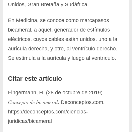
Unidos, Gran Bretaña y Sudáfrica.
En Medicina, se conoce como marcapasos
bicameral, a aquel, generador de estímulos
eléctricos, cuyos cables están unidos, uno a la
aurícula derecha, y otro, al ventrículo derecho.
Se estimula a la aurícula y luego al ventrículo.
Citar este artículo
Fingermann, H. (28 de octubre de 2019).
Concepto de bicameral
. Deconceptos.com.
https://deconceptos.com/ciencias-
juridicas/bicameral