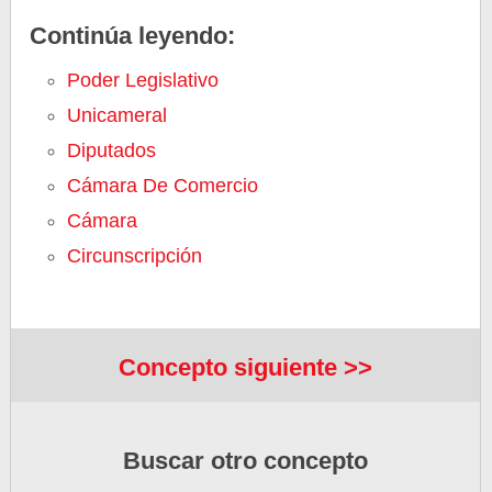
Continúa leyendo:
Poder Legislativo
Unicameral
Diputados
Cámara De Comercio
Cámara
Circunscripción
Concepto siguiente >>
Buscar otro concepto