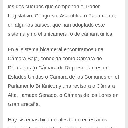
los dos cuerpos que componen el Poder
Legislativo, Congreso, Asamblea o Parlamento;
en algunos países, que han adoptado este
sistema y no el unicameral o de cámara única.
En el sistema bicameral encontramos una
Cámara Baja, conocida como Cámara de
Diputados (o Cámara de Representantes en
Estados Unidos o Cámara de los Comunes en el
Parlamento Británico) y una revisora o Cámara
Alta, llamada Senado, o Cámara de los Lores en
Gran Bretaña.
Hay sistemas bicamerales tanto en estados