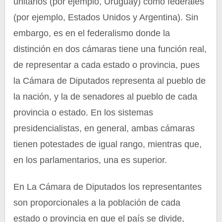
unitarios (por ejemplo, Uruguay) como federales
(por ejemplo, Estados Unidos y Argentina). Sin
embargo, es en el federalismo donde la
distinción en dos cámaras tiene una función real,
de representar a cada estado o provincia, pues
la Cámara de Diputados representa al pueblo de
la nación, y la de senadores al pueblo de cada
provincia o estado. En los sistemas
presidencialistas, en general, ambas cámaras
tienen potestades de igual rango, mientras que,
en los parlamentarios, una es superior.
En La Cámara de Diputados los representantes
son proporcionales a la población de cada
estado o provincia en que el país se divide,