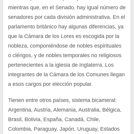
mientras que, en el Senado, hay igual número de
senadores por cada división administrativa. En el
parlamento británico hay algunas diferencias, ya
que la Cámara de los Lores es escogida por la
nobleza, componiéndose de nobles espirituales
o clérigos, y de nobles temporales no religiosos
pertenecientes a la iglesia de Inglaterra. Los
integrantes de la Cámara de los Comunes llegan
a esos cargos por elección popular.
Tienen entre otros países, sistema bicameral:
Argentina, Austria, Alemania, Australia, Bélgica,
Brasil, Bolivia, España, Canadá, Chile,
Colombia, Paraguay, Japón, Uruguay, Estados