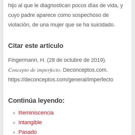
hijo al que le diagnostican pocos días de vida, y
cuyo padre aparece como sospechoso de
violación, de una mujer que se ha suicidado.
Citar este artículo
Fingermann, H. (28 de octubre de 2019).
Concepto de imperfecto
. Deconceptos.com.
https://deconceptos.com/general/imperfecto
Continúa leyendo:
Reminiscencia
Intangible
Pasado