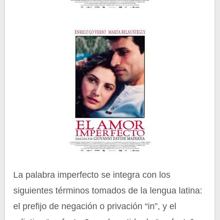
La palabra imperfecto se integra con los
siguientes términos tomados de la lengua latina:
el prefijo de negación o privación “in”, y el