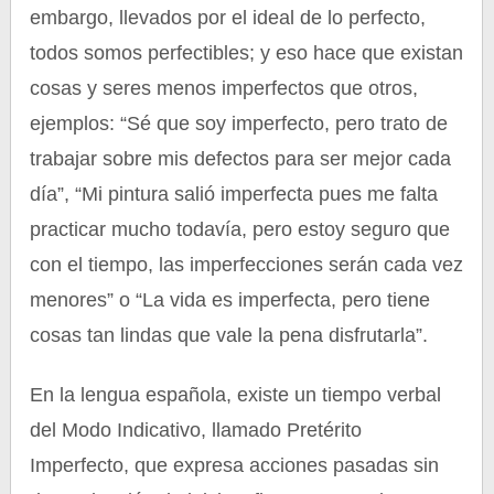
embargo, llevados por el ideal de lo perfecto,
todos somos perfectibles; y eso hace que existan
cosas y seres menos imperfectos que otros,
ejemplos: “Sé que soy imperfecto, pero trato de
trabajar sobre mis defectos para ser mejor cada
día”, “Mi pintura salió imperfecta pues me falta
practicar mucho todavía, pero estoy seguro que
con el tiempo, las imperfecciones serán cada vez
menores” o “La vida es imperfecta, pero tiene
cosas tan lindas que vale la pena disfrutarla”.
En la lengua española, existe un tiempo verbal
del Modo Indicativo, llamado Pretérito
Imperfecto, que expresa acciones pasadas sin