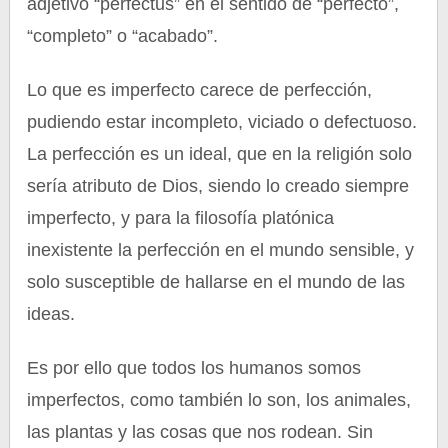
adjetivo “perfectus” en el sentido de “perfecto”,
“completo” o “acabado”.
Lo que es imperfecto carece de perfección,
pudiendo estar incompleto, viciado o defectuoso.
La perfección es un ideal, que en la religión solo
sería atributo de Dios, siendo lo creado siempre
imperfecto, y para la filosofía platónica
inexistente la perfección en el mundo sensible, y
solo susceptible de hallarse en el mundo de las
ideas.
Es por ello que todos los humanos somos
imperfectos, como también lo son, los animales,
las plantas y las cosas que nos rodean. Sin