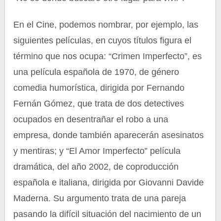
En el Cine, podemos nombrar, por ejemplo, las
siguientes películas, en cuyos títulos figura el
término que nos ocupa: “Crimen Imperfecto”, es
una película española de 1970, de género
comedia humorística, dirigida por Fernando
Fernán Gómez, que trata de dos detectives
ocupados en desentrañar el robo a una
empresa, donde también aparecerán asesinatos
y mentiras; y “El Amor Imperfecto” película
dramática, del año 2002, de coproducción
española e italiana, dirigida por Giovanni Davide
Maderna. Su argumento trata de una pareja
pasando la difícil situación del nacimiento de un