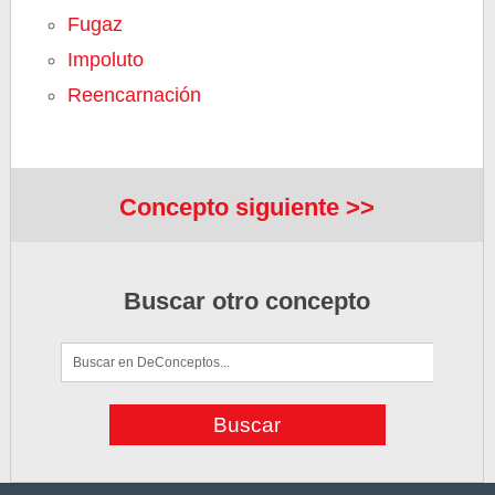
Fugaz
Impoluto
Reencarnación
Concepto siguiente >>
Buscar otro concepto