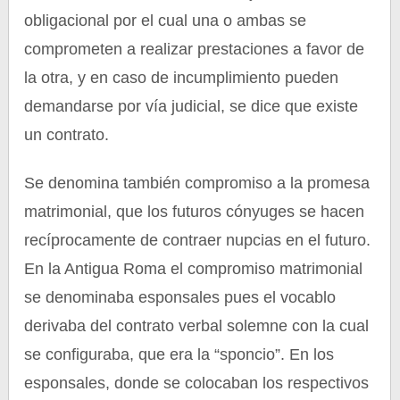
obligacional por el cual una o ambas se
comprometen a realizar prestaciones a favor de
la otra, y en caso de incumplimiento pueden
demandarse por vía judicial, se dice que existe
un contrato.
Se denomina también compromiso a la promesa
matrimonial, que los futuros cónyuges se hacen
recíprocamente de contraer nupcias en el futuro.
En la Antigua Roma el compromiso matrimonial
se denominaba esponsales pues el vocablo
derivaba del contrato verbal solemne con la cual
se configuraba, que era la “sponcio”. En los
esponsales, donde se colocaban los respectivos