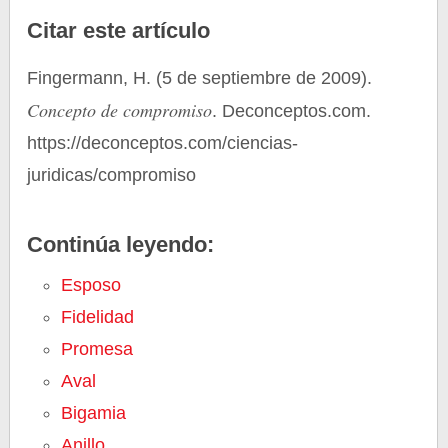
Citar este artículo
Fingermann, H. (5 de septiembre de 2009).
Concepto de compromiso
. Deconceptos.com.
https://deconceptos.com/ciencias-
juridicas/compromiso
Continúa leyendo:
Esposo
Fidelidad
Promesa
Aval
Bigamia
Anillo