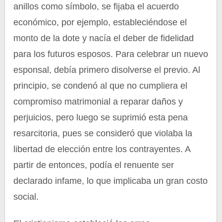
anillos como símbolo, se fijaba el acuerdo
económico, por ejemplo, estableciéndose el
monto de la dote y nacía el deber de fidelidad
para los futuros esposos. Para celebrar un nuevo
esponsal, debía primero disolverse el previo. Al
principio, se condenó al que no cumpliera el
compromiso matrimonial a reparar daños y
perjuicios, pero luego se suprimió esta pena
resarcitoria, pues se consideró que violaba la
libertad de elección entre los contrayentes. A
partir de entonces, podía el renuente ser
declarado infame, lo que implicaba un gran costo
social.