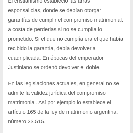
El cristianismo estableció las arras
esponsalicias, donde se debían otorgar
garantías de cumplir el compromiso matrimonial,
a costa de perderlas si no se cumplía lo
prometido. Si el que no cumplía era el que había
recibido la garantía, debía devolverla
cuadriplicada. En épocas del emperador
Justiniano se ordenó devolver el doble.
En las legislaciones actuales, en general no se
admite la validez jurídica del compromiso
matrimonial. Así por ejemplo lo establece el
artículo 165 de la ley de matrimonio argentina,
número 23.515.