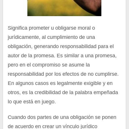
Significa prometer u obligarse moral o
jurídicamente, al cumplimiento de una
obligación, generando responsabilidad para el
autor de la promesa. Es similar a una promesa,
pero en el compromiso se asume la
responsabilidad por los efectos de no cumplirse.
En algunos casos es legalmente exigible y en
otros, es la credibilidad de la palabra empeñada
lo que está en juego.
Cuando dos partes de una obligación se ponen
de acuerdo en crear un vínculo jurídico