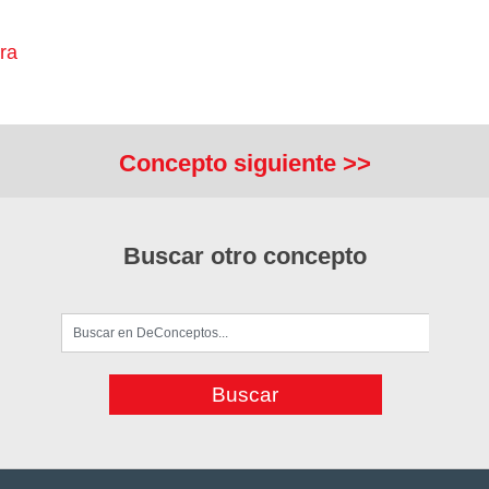
ra
Concepto siguiente >>
Buscar otro concepto