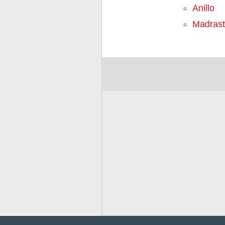
Anillo
Madrast