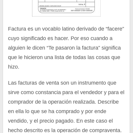
Factura es un vocablo latino derivado de “facere”
cuyo significado es hacer. Por eso cuando a
alguien le dicen “Te pasaron la factura” significa
que le hicieron una lista de todas las cosas que
hizo.
Las facturas de venta son un instrumento que
sirve como constancia para el vendedor y para el
comprador de la operación realizada. Describe
en ella lo que se ha comprado y por ende
vendido, y el precio pagado. En este caso el
hecho descrito es la operación de compraventa.