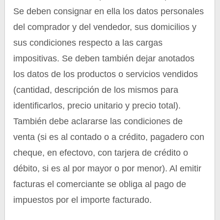
Se deben consignar en ella los datos personales
del comprador y del vendedor, sus domicilios y
sus condiciones respecto a las cargas
impositivas. Se deben también dejar anotados
los datos de los productos o servicios vendidos
(cantidad, descripción de los mismos para
identificarlos, precio unitario y precio total).
También debe aclararse las condiciones de
venta (si es al contado o a crédito, pagadero con
cheque, en efectovo, con tarjera de crédito o
débito, si es al por mayor o por menor). Al emitir
facturas el comerciante se obliga al pago de
impuestos por el importe facturado.