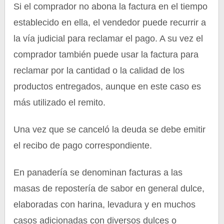
Si el comprador no abona la factura en el tiempo
establecido en ella, el vendedor puede recurrir a
la vía judicial para reclamar el pago. A su vez el
comprador también puede usar la factura para
reclamar por la cantidad o la calidad de los
productos entregados, aunque en este caso es
más utilizado el remito.
Una vez que se canceló la deuda se debe emitir
el recibo de pago correspondiente.
En panadería se denominan facturas a las
masas de repostería de sabor en general dulce,
elaboradas con harina, levadura y en muchos
casos adicionadas con diversos dulces o