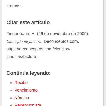
cremas.
Citar este artículo
Fingermann, H. (26 de noviembre de 2009).
Concepto de factura
. Deconceptos.com.
https://deconceptos.com/ciencias-
juridicas/factura
Continúa leyendo:
Recibo
Vencimiento
Nómina
Recepcionista