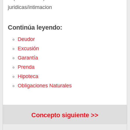
juridicas/intimacion
Continúa leyendo:
Deudor
Excusión
Garantía
Prenda
Hipoteca
Obligaciones Naturales
Concepto siguiente >>