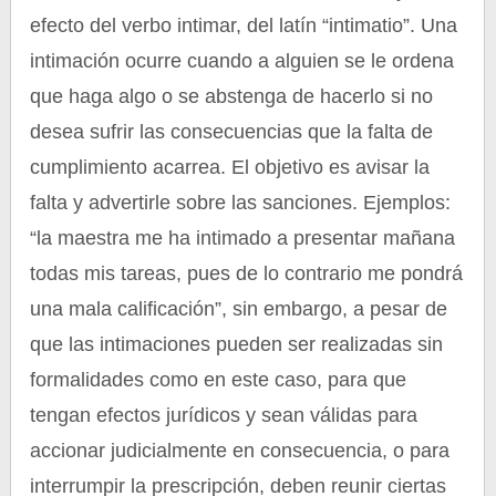
efecto del verbo intimar, del latín “intimatio”. Una
intimación ocurre cuando a alguien se le ordena
que haga algo o se abstenga de hacerlo si no
desea sufrir las consecuencias que la falta de
cumplimiento acarrea. El objetivo es avisar la
falta y advertirle sobre las sanciones. Ejemplos:
“la maestra me ha intimado a presentar mañana
todas mis tareas, pues de lo contrario me pondrá
una mala calificación”, sin embargo, a pesar de
que las intimaciones pueden ser realizadas sin
formalidades como en este caso, para que
tengan efectos jurídicos y sean válidas para
accionar judicialmente en consecuencia, o para
interrumpir la prescripción, deben reunir ciertas