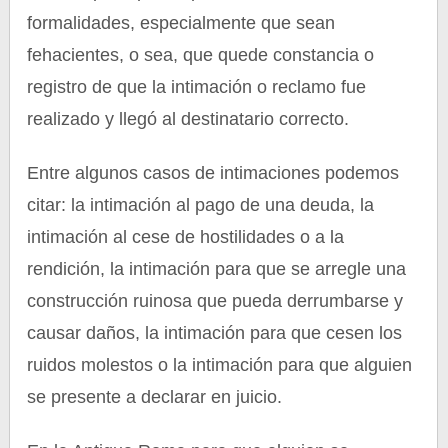
formalidades, especialmente que sean
fehacientes, o sea, que quede constancia o
registro de que la intimación o reclamo fue
realizado y llegó al destinatario correcto.
Entre algunos casos de intimaciones podemos
citar: la intimación al pago de una deuda, la
intimación al cese de hostilidades o a la
rendición, la intimación para que se arregle una
construcción ruinosa que pueda derrumbarse y
causar daños, la intimación para que cesen los
ruidos molestos o la intimación para que alguien
se presente a declarar en juicio.