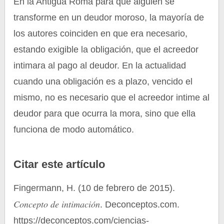
En la Antigua Roma para que alguien se
transforme en un deudor moroso, la mayoría de
los autores coinciden en que era necesario,
estando exigible la obligación, que el acreedor
intimara al pago al deudor. En la actualidad
cuando una obligación es a plazo, vencido el
mismo, no es necesario que el acreedor intime al
deudor para que ocurra la mora, sino que ella
funciona de modo automático.
Citar este artículo
Fingermann, H. (10 de febrero de 2015).
Concepto de intimación
. Deconceptos.com.
https://deconceptos.com/ciencias-