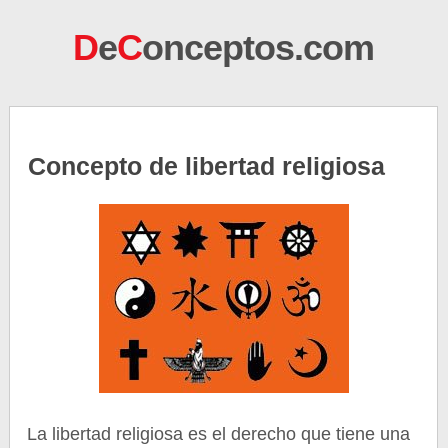
D
e
C
onceptos.com
Concepto de libertad religiosa
La libertad religiosa es el derecho que tiene una