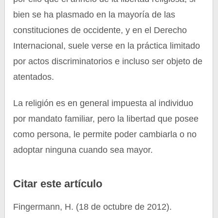
bien se ha plasmado en la mayoría de las
constituciones de occidente, y en el Derecho
Internacional, suele verse en la práctica limitado
por actos discriminatorios e incluso ser objeto de
atentados.
La religión es en general impuesta al individuo
por mandato familiar, pero la libertad que posee
como persona, le permite poder cambiarla o no
adoptar ninguna cuando sea mayor.
Citar este artículo
Fingermann, H. (18 de octubre de 2012).