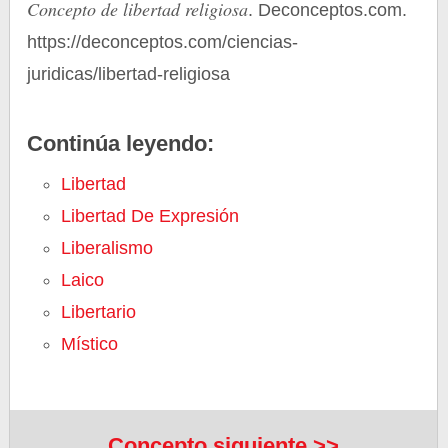
Concepto de libertad religiosa
. Deconceptos.com.
https://deconceptos.com/ciencias-
juridicas/libertad-religiosa
Continúa leyendo:
Libertad
Libertad De Expresión
Liberalismo
Laico
Libertario
Místico
Concepto siguiente >>