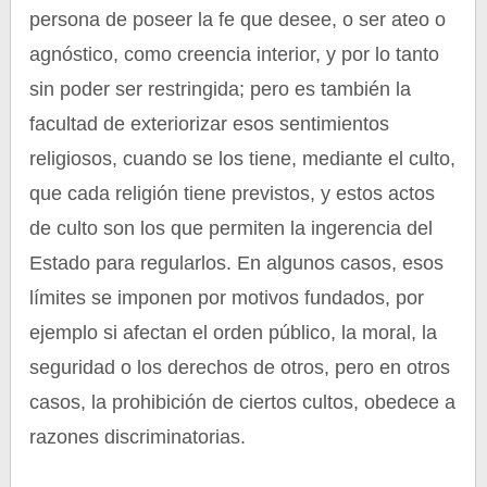
persona de poseer la fe que desee, o ser ateo o
agnóstico, como creencia interior, y por lo tanto
sin poder ser restringida; pero es también la
facultad de exteriorizar esos sentimientos
religiosos, cuando se los tiene, mediante el culto,
que cada religión tiene previstos, y estos actos
de culto son los que permiten la ingerencia del
Estado para regularlos. En algunos casos, esos
límites se imponen por motivos fundados, por
ejemplo si afectan el orden público, la moral, la
seguridad o los derechos de otros, pero en otros
casos, la prohibición de ciertos cultos, obedece a
razones discriminatorias.