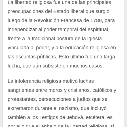
La libertad religiosa fue una de las principales
preocupaciones del Estado liberal que surgió
luego de la Revolución Francesa de 1789, para
independizar al poder temporal del espiritual,
frente a la tradicional postura de la iglesia
vinculada al poder, y a la educación religiosa en
las escuelas públicas. Esto último fue una larga
lucha, que aún subsiste en muchos casos.
La intolerancia religiosa motivó luchas
sangrientas entre moros y cristianos, católicos y
protestantes, persecuciones a judíos que se
extremaron durante el nazismo, que incluyó
también a los Testigos de Jehová, etcétera, es
por ello que el anhelo de la libertad religiosa, si