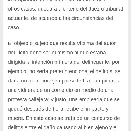
otros casos, quedará a criterio del Juez o tribunal
actuante, de acuerdo a las circunstancias del
caso.
El objeto o sujeto que resulta víctima del autor
del ilícito debe ser el mismo al que estaba
dirigida la intención primera del delincuente, por
ejemplo, no sería preterintencional el delito si se
daña un bien; por ejemplo se le tira una piedra a
una vidriera de un comercio en medio de una
protesta callejera; y justo, una empleada que se
quedó después de hora recibe el impacto y
muere. En este caso se trata de un concurso de
delitos entre el daño causado al bien ajeno y el