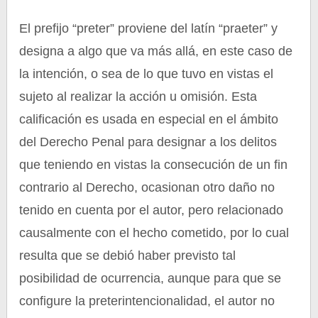
El prefijo “preter” proviene del latín “praeter” y
designa a algo que va más allá, en este caso de
la intención, o sea de lo que tuvo en vistas el
sujeto al realizar la acción u omisión. Esta
calificación es usada en especial en el ámbito
del Derecho Penal para designar a los delitos
que teniendo en vistas la consecución de un fin
contrario al Derecho, ocasionan otro daño no
tenido en cuenta por el autor, pero relacionado
causalmente con el hecho cometido, por lo cual
resulta que se debió haber previsto tal
posibilidad de ocurrencia, aunque para que se
configure la preterintencionalidad, el autor no