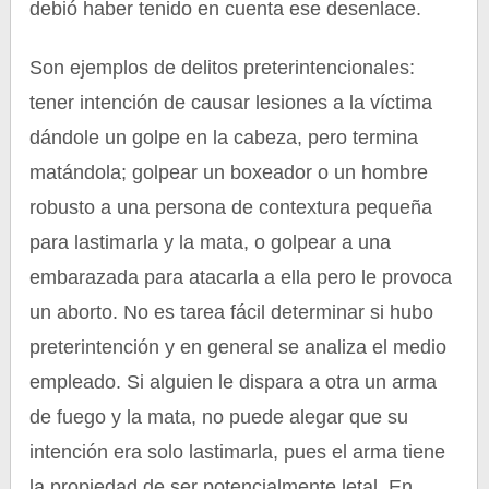
debió haber tenido en cuenta ese desenlace.
Son ejemplos de delitos preterintencionales:
tener intención de causar lesiones a la víctima
dándole un golpe en la cabeza, pero termina
matándola; golpear un boxeador o un hombre
robusto a una persona de contextura pequeña
para lastimarla y la mata, o golpear a una
embarazada para atacarla a ella pero le provoca
un aborto. No es tarea fácil determinar si hubo
preterintención y en general se analiza el medio
empleado. Si alguien le dispara a otra un arma
de fuego y la mata, no puede alegar que su
intención era solo lastimarla, pues el arma tiene
la propiedad de ser potencialmente letal. En