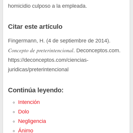
homicidio culposo a la empleada.
Citar este artículo
Fingermann, H. (4 de septiembre de 2014).
Concepto de preterintencional
. Deconceptos.com.
https://deconceptos.com/ciencias-
juridicas/preterintencional
Continúa leyendo:
Intención
Dolo
Negligencia
Ánimo