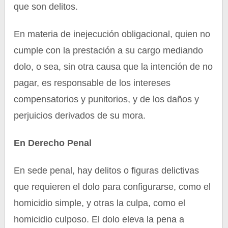
que son delitos.
En materia de inejecución obligacional, quien no
cumple con la prestación a su cargo mediando
dolo, o sea, sin otra causa que la intención de no
pagar, es responsable de los intereses
compensatorios y punitorios, y de los daños y
perjuicios derivados de su mora.
En Derecho Penal
En sede penal, hay delitos o figuras delictivas
que requieren el dolo para configurarse, como el
homicidio simple, y otras la culpa, como el
homicidio culposo. El dolo eleva la pena a