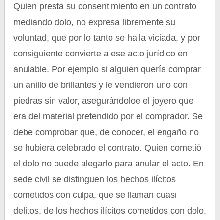
Quien presta su consentimiento en un contrato
mediando dolo, no expresa libremente su
voluntad, que por lo tanto se halla viciada, y por
consiguiente convierte a ese acto jurídico en
anulable. Por ejemplo si alguien quería comprar
un anillo de brillantes y le vendieron uno con
piedras sin valor, asegurándoloe el joyero que
era del material pretendido por el comprador. Se
debe comprobar que, de conocer, el engaño no
se hubiera celebrado el contrato. Quien cometió
el dolo no puede alegarlo para anular el acto. En
sede civil se distinguen los hechos ilícitos
cometidos con culpa, que se llaman cuasi
delitos, de los hechos ilícitos cometidos con dolo,