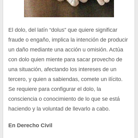
El dolo, del latín “dolus” que quiere significar
fraude o engaño, implica la intención de producir
un daño mediante una acción u omisión. Actúa
con dolo quien miente para sacar provecho de
una situación, afectando los intereses de un
tercero, y quien a sabiendas, comete un ilícito.
Se requiere para configurar el dolo, la
consciencia o conocimiento de lo que se está
haciendo y la voluntad de llevarlo a cabo.
En Derecho Civil