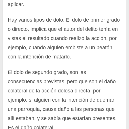
aplicar.
Hay varios tipos de dolo. El dolo de primer grado
o directo, implica que el autor del delito tenía en
vistas el resultado cuando realizó la acción, por
ejemplo, cuando alguien embiste a un peatón
con la intención de matarlo.
El dolo de segundo grado, son las
consecuencias previstas, pero que son el daño
colateral de la acción dolosa directa, por
ejemplo, si alguien con la intención de quemar
una parroquia, causa daño a las personas que
allí estaban, y se sabía que estarían presentes.
Es el daño colateral.