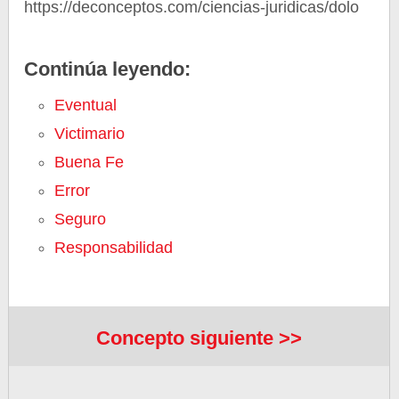
https://deconceptos.com/ciencias-juridicas/dolo
Continúa leyendo:
Eventual
Victimario
Buena Fe
Error
Seguro
Responsabilidad
Concepto siguiente >>