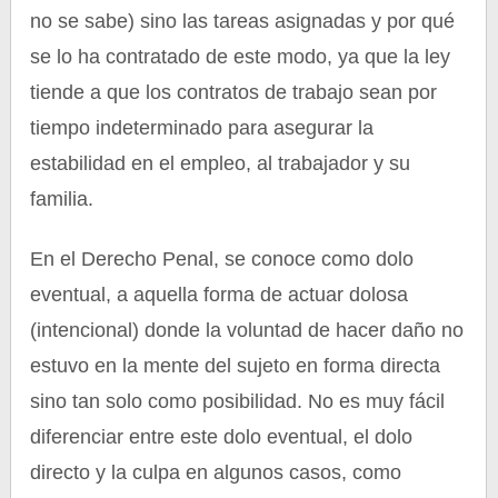
no se sabe) sino las tareas asignadas y por qué
se lo ha contratado de este modo, ya que la ley
tiende a que los contratos de trabajo sean por
tiempo indeterminado para asegurar la
estabilidad en el empleo, al trabajador y su
familia.
En el Derecho Penal, se conoce como dolo
eventual, a aquella forma de actuar dolosa
(intencional) donde la voluntad de hacer daño no
estuvo en la mente del sujeto en forma directa
sino tan solo como posibilidad. No es muy fácil
diferenciar entre este dolo eventual, el dolo
directo y la culpa en algunos casos, como