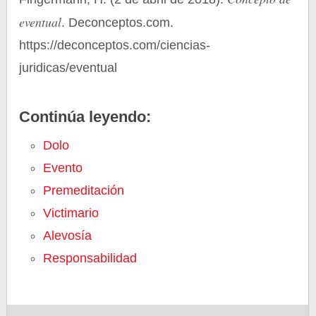
eventual
. Deconceptos.com.
https://deconceptos.com/ciencias-
juridicas/eventual
Continúa leyendo:
Dolo
Evento
Premeditación
Victimario
Alevosía
Responsabilidad