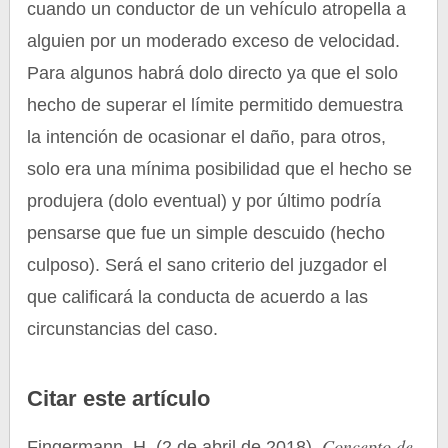
cuando un conductor de un vehículo atropella a
alguien por un moderado exceso de velocidad.
Para algunos habrá dolo directo ya que el solo
hecho de superar el límite permitido demuestra
la intención de ocasionar el daño, para otros,
solo era una mínima posibilidad que el hecho se
produjera (dolo eventual) y por último podría
pensarse que fue un simple descuido (hecho
culposo). Será el sano criterio del juzgador el
que calificará la conducta de acuerdo a las
circunstancias del caso.
Citar este artículo
Concepto de
Fingermann, H. (2 de abril de 2018).