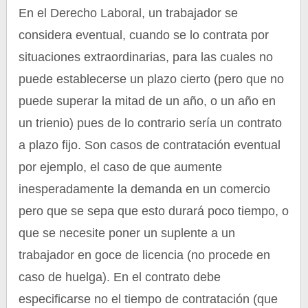
En el Derecho Laboral, un trabajador se
considera eventual, cuando se lo contrata por
situaciones extraordinarias, para las cuales no
puede establecerse un plazo cierto (pero que no
puede superar la mitad de un año, o un año en
un trienio) pues de lo contrario sería un contrato
a plazo fijo. Son casos de contratación eventual
por ejemplo, el caso de que aumente
inesperadamente la demanda en un comercio
pero que se sepa que esto durará poco tiempo, o
que se necesite poner un suplente a un
trabajador en goce de licencia (no procede en
caso de huelga). En el contrato debe
especificarse no el tiempo de contratación (que