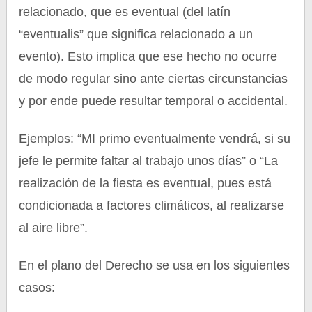
relacionado, que es eventual (del latín
“eventualis” que significa relacionado a un
evento). Esto implica que ese hecho no ocurre
de modo regular sino ante ciertas circunstancias
y por ende puede resultar temporal o accidental.
Ejemplos: “MI primo eventualmente vendrá, si su
jefe le permite faltar al trabajo unos días” o “La
realización de la fiesta es eventual, pues está
condicionada a factores climáticos, al realizarse
al aire libre”.
En el plano del Derecho se usa en los siguientes
casos: