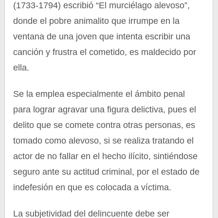
(1733-1794) escribió “El murciélago alevoso”,
donde el pobre animalito que irrumpe en la
ventana de una joven que intenta escribir una
canción y frustra el cometido, es maldecido por
ella.
Se la emplea especialmente el ámbito penal
para lograr agravar una figura delictiva, pues el
delito que se comete contra otras personas, es
tomado como alevoso, si se realiza tratando el
actor de no fallar en el hecho ilícito, sintiéndose
seguro ante su actitud criminal, por el estado de
indefesión en que es colocada a víctima.
La subjetividad del delincuente debe ser