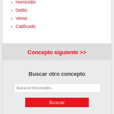
Homicidio
Delito
Veraz
Calificado
Concepto siguiente >>
Buscar otro concepto