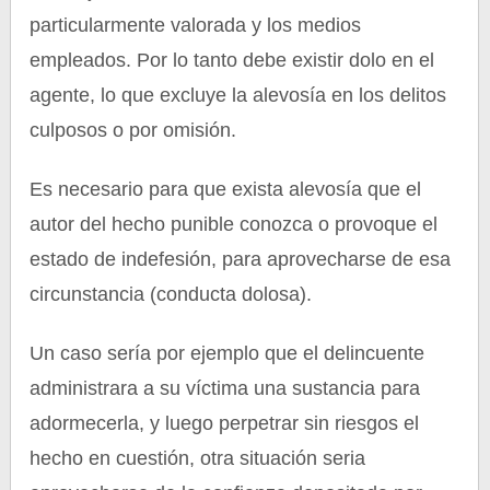
particularmente valorada y los medios
empleados. Por lo tanto debe existir dolo en el
agente, lo que excluye la alevosía en los delitos
culposos o por omisión.
Es necesario para que exista alevosía que el
autor del hecho punible conozca o provoque el
estado de indefesión, para aprovecharse de esa
circunstancia (conducta dolosa).
Un caso sería por ejemplo que el delincuente
administrara a su víctima una sustancia para
adormecerla, y luego perpetrar sin riesgos el
hecho en cuestión, otra situación seria