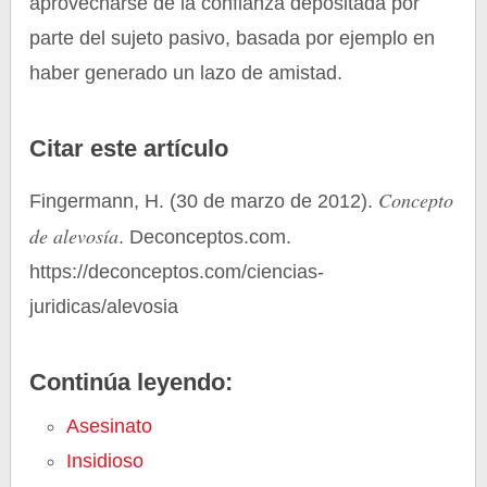
aprovecharse de la confianza depositada por
parte del sujeto pasivo, basada por ejemplo en
haber generado un lazo de amistad.
Citar este artículo
Concepto
Fingermann, H. (30 de marzo de 2012).
de alevosía
. Deconceptos.com.
https://deconceptos.com/ciencias-
juridicas/alevosia
Continúa leyendo:
Asesinato
Insidioso