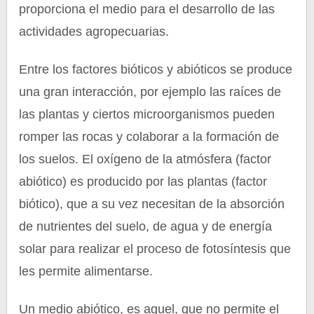
proporciona el medio para el desarrollo de las
actividades agropecuarias.
Entre los factores bióticos y abióticos se produce
una gran interacción, por ejemplo las raíces de
las plantas y ciertos microorganismos pueden
romper las rocas y colaborar a la formación de
los suelos. El oxígeno de la atmósfera (factor
abiótico) es producido por las plantas (factor
biótico), que a su vez necesitan de la absorción
de nutrientes del suelo, de agua y de energía
solar para realizar el proceso de fotosíntesis que
les permite alimentarse.
Un medio abiótico, es aquel, que no permite el