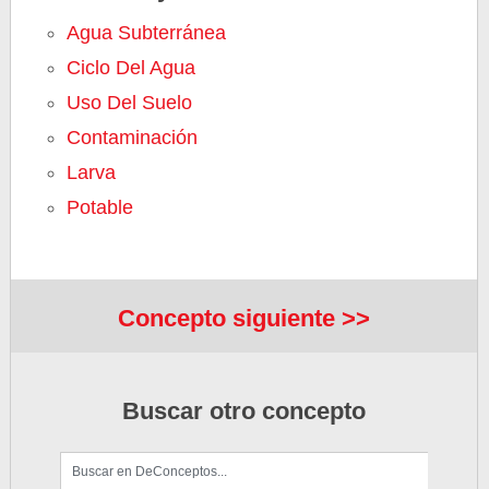
Agua Subterránea
Ciclo Del Agua
Uso Del Suelo
Contaminación
Larva
Potable
Concepto siguiente >>
Buscar otro concepto