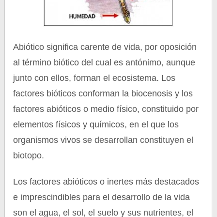
Abiótico significa carente de vida, por oposición
al término biótico del cual es antónimo, aunque
junto con ellos, forman el ecosistema. Los
factores bióticos conforman la biocenosis y los
factores abióticos o medio físico, constituido por
elementos físicos y químicos, en el que los
organismos vivos se desarrollan constituyen el
biotopo.
Los factores abióticos o inertes más destacados
e imprescindibles para el desarrollo de la vida
son el agua, el sol, el suelo y sus nutrientes, el