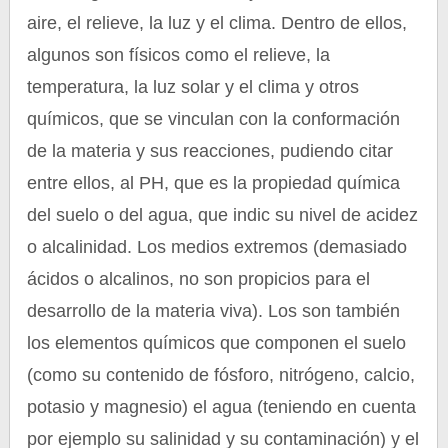
aire, el relieve, la luz y el clima. Dentro de ellos,
algunos son físicos como el relieve, la
temperatura, la luz solar y el clima y otros
químicos, que se vinculan con la conformación
de la materia y sus reacciones, pudiendo citar
entre ellos, al PH, que es la propiedad química
del suelo o del agua, que indic su nivel de acidez
o alcalinidad. Los medios extremos (demasiado
ácidos o alcalinos, no son propicios para el
desarrollo de la materia viva). Los son también
los elementos químicos que componen el suelo
(como su contenido de fósforo, nitrógeno, calcio,
potasio y magnesio) el agua (teniendo en cuenta
por ejemplo su salinidad y su contaminación) y el