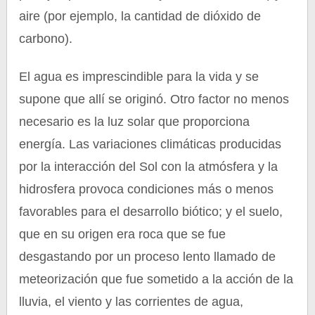
aire (por ejemplo, la cantidad de dióxido de
carbono).
El agua es imprescindible para la vida y se
supone que allí se originó. Otro factor no menos
necesario es la luz solar que proporciona
energía. Las variaciones climáticas producidas
por la interacción del Sol con la atmósfera y la
hidrosfera provoca condiciones más o menos
favorables para el desarrollo biótico; y el suelo,
que en su origen era roca que se fue
desgastando por un proceso lento llamado de
meteorización que fue sometido a la acción de la
lluvia, el viento y las corrientes de agua,