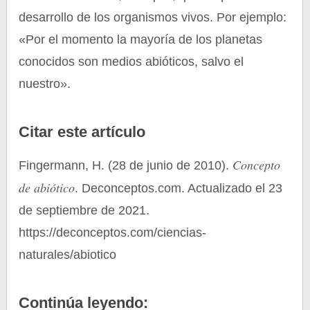
desarrollo de los organismos vivos. Por ejemplo:
«Por el momento la mayoría de los planetas
conocidos son medios abióticos, salvo el
nuestro».
Citar este artículo
Concepto
Fingermann, H. (28 de junio de 2010).
de abiótico
. Deconceptos.com. Actualizado el 23
de septiembre de 2021.
https://deconceptos.com/ciencias-
naturales/abiotico
Continúa leyendo: