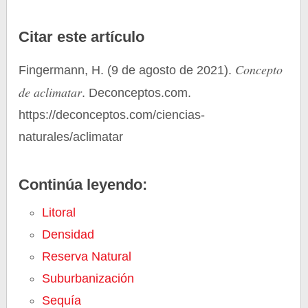
Citar este artículo
Concepto
Fingermann, H. (9 de agosto de 2021).
de aclimatar
. Deconceptos.com.
https://deconceptos.com/ciencias-
naturales/aclimatar
Continúa leyendo:
Litoral
Densidad
Reserva Natural
Suburbanización
Sequía