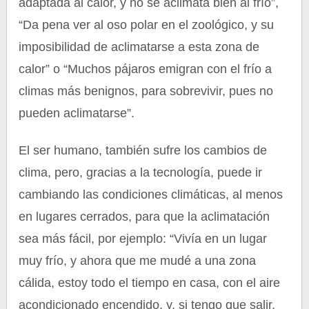
adaptada al calor, y no se aclimata bien al frío”,
“Da pena ver al oso polar en el zoológico, y su
imposibilidad de aclimatarse a esta zona de
calor” o “Muchos pájaros emigran con el frío a
climas más benignos, para sobrevivir, pues no
pueden aclimatarse”.
El ser humano, también sufre los cambios de
clima, pero, gracias a la tecnología, puede ir
cambiando las condiciones climáticas, al menos
en lugares cerrados, para que la aclimatación
sea más fácil, por ejemplo: “Vivía en un lugar
muy frío, y ahora que me mudé a una zona
cálida, estoy todo el tiempo en casa, con el aire
acondicionado encendido, y, si tengo que salir,