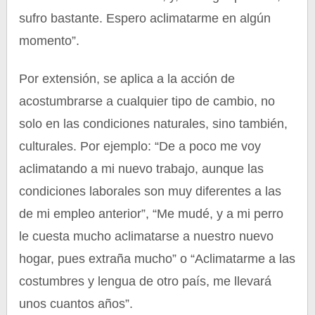
sufro bastante. Espero aclimatarme en algún
momento”.
Por extensión, se aplica a la acción de
acostumbrarse a cualquier tipo de cambio, no
solo en las condiciones naturales, sino también,
culturales. Por ejemplo: “De a poco me voy
aclimatando a mi nuevo trabajo, aunque las
condiciones laborales son muy diferentes a las
de mi empleo anterior”, “Me mudé, y a mi perro
le cuesta mucho aclimatarse a nuestro nuevo
hogar, pues extraña mucho” o “Aclimatarme a las
costumbres y lengua de otro país, me llevará
unos cuantos años”.