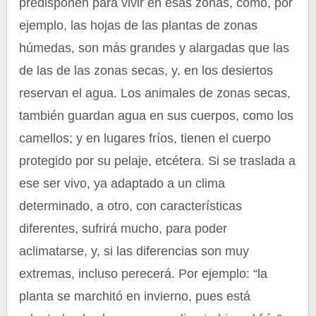
predisponen para vivir en esas zonas, como, por
ejemplo, las hojas de las plantas de zonas
húmedas, son más grandes y alargadas que las
de las de las zonas secas, y, en los desiertos
reservan el agua. Los animales de zonas secas,
también guardan agua en sus cuerpos, como los
camellos; y en lugares fríos, tienen el cuerpo
protegido por su pelaje, etcétera. Si se traslada a
ese ser vivo, ya adaptado a un clima
determinado, a otro, con características
diferentes, sufrirá mucho, para poder
aclimatarse, y, si las diferencias son muy
extremas, incluso perecerá. Por ejemplo: “la
planta se marchitó en invierno, pues está