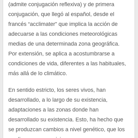
(admite conjugación reflexiva) y de primera
conjugación, que llegó al español, desde el
francés “acclimater” que implica la acción de
adecuarse a las condiciones meteorológicas
medias de una determinada zona geográfica.
Por extensión, se aplica a acostumbrarse a
condiciones de vida, diferentes a las habituales,
más allá de lo climático.
En sentido estricto, los seres vivos, han
desarrollado, a lo largo de su existencia,
adaptaciones a las zonas donde han
desarrollado su existencia. Esto, ha hecho que
se produzcan cambios a nivel genético, que los