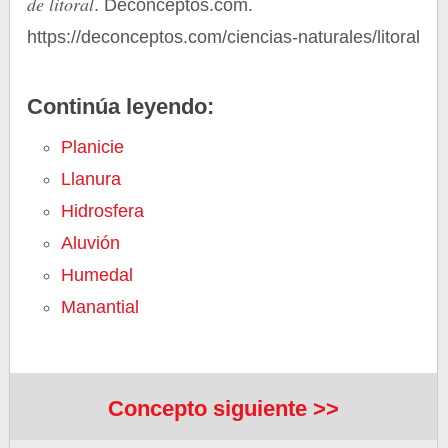
de litoral
. Deconceptos.com.
https://deconceptos.com/ciencias-naturales/litoral
Continúa leyendo:
Planicie
Llanura
Hidrosfera
Aluvión
Humedal
Manantial
Concepto siguiente >>