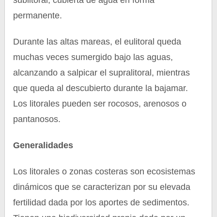
sublitoral, cubierta de agua en forma
permanente.
Durante las altas mareas, el eulitoral queda
muchas veces sumergido bajo las aguas,
alcanzando a salpicar el supralitoral, mientras
que queda al descubierto durante la bajamar.
Los litorales pueden ser rocosos, arenosos o
pantanosos.
Generalidades
Los litorales o zonas costeras son ecosistemas
dinámicos que se caracterizan por su elevada
fertilidad dada por los aportes de sedimentos.