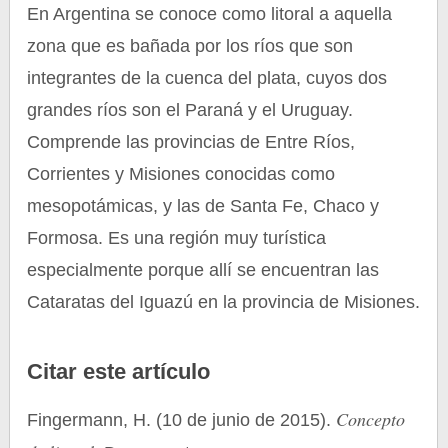
En Argentina se conoce como litoral a aquella
zona que es bañada por los ríos que son
integrantes de la cuenca del plata, cuyos dos
grandes ríos son el Paraná y el Uruguay.
Comprende las provincias de Entre Ríos,
Corrientes y Misiones conocidas como
mesopotámicas, y las de Santa Fe, Chaco y
Formosa. Es una región muy turística
especialmente porque allí se encuentran las
Cataratas del Iguazú en la provincia de Misiones.
Citar este artículo
Concepto
Fingermann, H. (10 de junio de 2015).