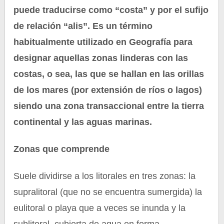
puede traducirse como “costa” y por el sufijo
de relación “alis”. Es un término
habitualmente utilizado en Geografía para
designar aquellas zonas linderas con las
costas, o sea, las que se hallan en las orillas
de los mares (por extensión de ríos o lagos)
siendo una zona transaccional entre la tierra
continental y las aguas marinas.
Zonas que comprende
Suele dividirse a los litorales en tres zonas: la
supralitoral (que no se encuentra sumergida) la
eulitoral o playa que a veces se inunda y la