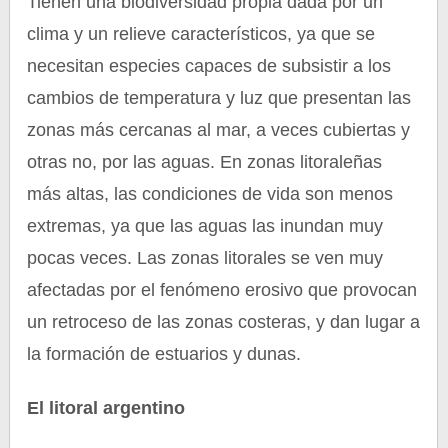
Tienen una biodiversidad propia dada por un
clima y un relieve característicos, ya que se
necesitan especies capaces de subsistir a los
cambios de temperatura y luz que presentan las
zonas más cercanas al mar, a veces cubiertas y
otras no, por las aguas. En zonas litoraleñas
más altas, las condiciones de vida son menos
extremas, ya que las aguas las inundan muy
pocas veces. Las zonas litorales se ven muy
afectadas por el fenómeno erosivo que provocan
un retroceso de las zonas costeras, y dan lugar a
la formación de estuarios y dunas.
El litoral argentino