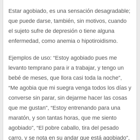
Estar agobiado, es una sensación desagradable;
que puede darse, también, sin motivos, cuando
el sujeto sufre de depresión o tiene alguna
enfermedad, como anemia o hipotiroidismo.
Ejemplos de uso: “Estoy agobiado pues me
levanto temprano para ir a trabajar, y tengo un
bebé de meses, que llora casi toda la noche”,
“Me agobia que mi suegra venga todos los días y
converse sin parar, sin dejarme hacer las cosas
que me gustan”, “Estoy entrenando para una
maratón, y son tantas horas, que me siento
agobiado”, “El pobre caballo, tira del pesado
carro, y se nota en su andar que está agobiado”,