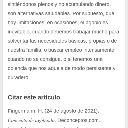
sintiéndonos plenos y no acumulando dinero,
son alternativas saludables. Por supuesto, que
hay limitaciones, en ocasiones, el agobio es
inevitable, cuando debemos trabajar mucho para
solventar las necesidades básicas, propias o de
nuestra familia; o buscar empleo intensamente
cuando no se consigue, o si tenemos una
dolencia que nos aqueja de modo persistente y
duradero.
Citar este artículo
Fingermann, H. (24 de agosto de 2021).
Concepto de agobiado
. Deconceptos.com.