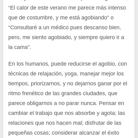
“El calor de este verano me parece más intenso
que de costumbre, y me está agobiando” o
“Consultaré a un médico pues descanso bien,
pero, me siento agobiado, y siempre quiero ir a
la cama”.
En los humanos, puede reducirse el agobio, con
técnicas de relajación, yoga, manejar mejor los
tiempos, priorizarnos, y no dejarnos ganar por el
ritmo frenético de las grandes ciudades, que
parece obligarnos a no parar nunca. Pensar en
cambiar el trabajo que nos absorbe y agota; las
relaciones que nos hacen mal; disfrutar de las
pequeñas cosas; considerar alcanzar el éxito