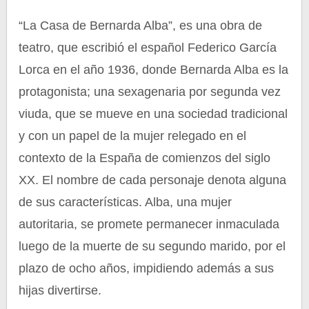
“La Casa de Bernarda Alba”, es una obra de
teatro, que escribió el español Federico García
Lorca en el año 1936, donde Bernarda Alba es la
protagonista; una sexagenaria por segunda vez
viuda, que se mueve en una sociedad tradicional
y con un papel de la mujer relegado en el
contexto de la España de comienzos del siglo
XX. El nombre de cada personaje denota alguna
de sus características. Alba, una mujer
autoritaria, se promete permanecer inmaculada
luego de la muerte de su segundo marido, por el
plazo de ocho años, impidiendo además a sus
hijas divertirse.