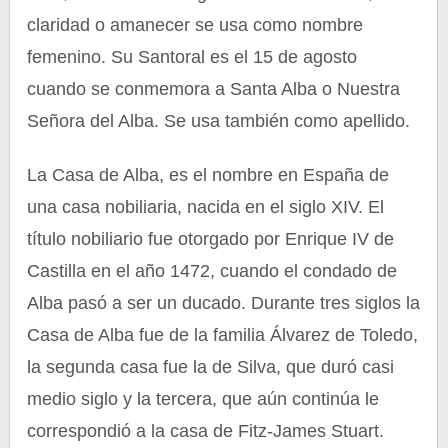
claridad o amanecer se usa como nombre
femenino. Su Santoral es el 15 de agosto
cuando se conmemora a Santa Alba o Nuestra
Señora del Alba. Se usa también como apellido.
La Casa de Alba, es el nombre en España de
una casa nobiliaria, nacida en el siglo XIV. El
título nobiliario fue otorgado por Enrique IV de
Castilla en el año 1472, cuando el condado de
Alba pasó a ser un ducado. Durante tres siglos la
Casa de Alba fue de la familia Álvarez de Toledo,
la segunda casa fue la de Silva, que duró casi
medio siglo y la tercera, que aún continúa le
correspondió a la casa de Fitz-James Stuart.