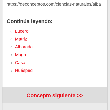
https://deconceptos.com/ciencias-naturales/alba
Continúa leyendo:
Lucero
Matriz
Alborada
Mugre
Casa
Huésped
Concepto siguiente >>