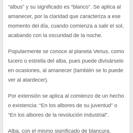
“albus” y su significado es “blanco”. Se aplica al
amanecer, por la claridad que caracteriza a ese
momento del día, cuando comienza a salir el sol,
acabando con la oscuridad de la noche.
Popularmente se conoce al planeta Venus, como
lucero o estrella del alba, pues puede divisárselo
en ocasiones, al amanecer (también se lo puede
ver al atardecer).
Por extensión se aplica al comienzo de un hecho
o existencia: “En los albores de su juventud” o
“En los albores de la revolución Industrial”.
Alba, con el mismo significado de blancura,