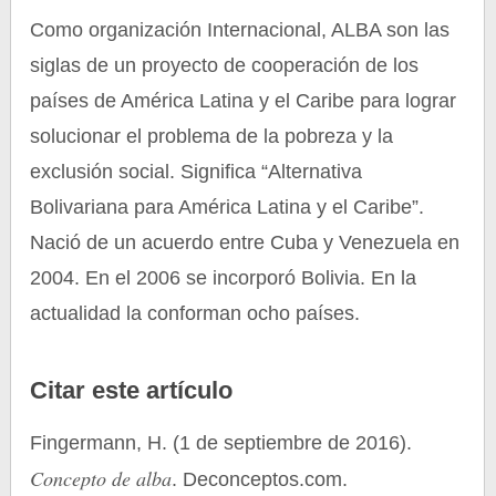
Como organización Internacional, ALBA son las
siglas de un proyecto de cooperación de los
países de América Latina y el Caribe para lograr
solucionar el problema de la pobreza y la
exclusión social. Significa “Alternativa
Bolivariana para América Latina y el Caribe”.
Nació de un acuerdo entre Cuba y Venezuela en
2004. En el 2006 se incorporó Bolivia. En la
actualidad la conforman ocho países.
Citar este artículo
Fingermann, H. (1 de septiembre de 2016).
Concepto de alba
. Deconceptos.com.