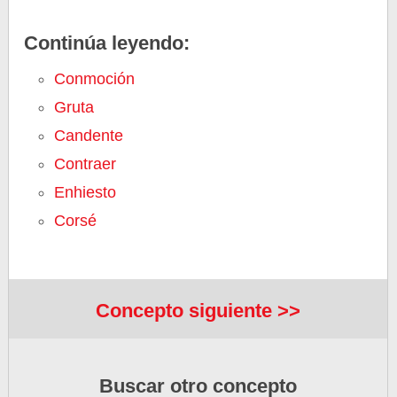
Continúa leyendo:
Conmoción
Gruta
Candente
Contraer
Enhiesto
Corsé
Concepto siguiente >>
Buscar otro concepto