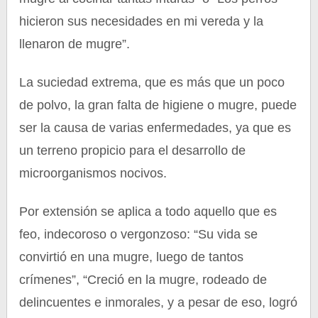
hicieron sus necesidades en mi vereda y la
llenaron de mugre”.
La suciedad extrema, que es más que un poco
de polvo, la gran falta de higiene o mugre, puede
ser la causa de varias enfermedades, ya que es
un terreno propicio para el desarrollo de
microorganismos nocivos.
Por extensión se aplica a todo aquello que es
feo, indecoroso o vergonzoso: “Su vida se
convirtió en una mugre, luego de tantos
crímenes”, “Creció en la mugre, rodeado de
delincuentes e inmorales, y a pesar de eso, logró