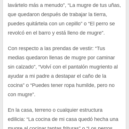
lavártelo más a menudo”, “La mugre de tus uñas,
que quedaron después de trabajar la tierra,
puedes quitártela con un cepillo” o “El perro se
revolcó en el barro y está lleno de mugre”.
Con respecto a las prendas de vestir: “Tus
medias quedaron llenas de mugre por caminar
sin calzado”, “Volví con el pantalón mugriento al
ayudar a mi padre a destapar el caño de la
cocina” o “Puedes tener ropa humilde, pero no
con mugre”.
En la casa, terreno o cualquier estructura
edilicia: “La cocina de mi casa quedó hecha una
mugre al cocinar tantas frituras” o “Los perros