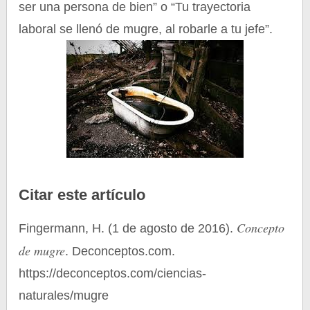
ser una persona de bien” o “Tu trayectoria
laboral se llenó de mugre, al robarle a tu jefe”.
Citar este artículo
Concepto
Fingermann, H. (1 de agosto de 2016).
de mugre
. Deconceptos.com.
https://deconceptos.com/ciencias-
naturales/mugre