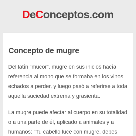
D
e
C
onceptos.com
Concepto de mugre
Del latín “mucor”, mugre en sus inicios hacía
referencia al moho que se formaba en los vinos
echados a perder, y luego pasó a referirse a toda
aquella suciedad extrema y grasienta.
La mugre puede afectar al cuerpo en su totalidad
o a una parte de él, aplicado a animales y a
humanos: “Tu cabello luce con mugre, debes