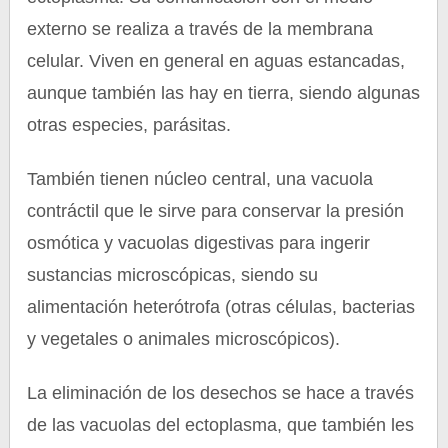
externo se realiza a través de la membrana
celular. Viven en general en aguas estancadas,
aunque también las hay en tierra, siendo algunas
otras especies, parásitas.
También tienen núcleo central, una vacuola
contráctil que le sirve para conservar la presión
osmótica y vacuolas digestivas para ingerir
sustancias microscópicas, siendo su
alimentación heterótrofa (otras células, bacterias
y vegetales o animales microscópicos).
La eliminación de los desechos se hace a través
de las vacuolas del ectoplasma, que también les