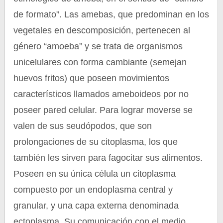
de formato”. Las amebas, que predominan en los
vegetales en descomposición, pertenecen al
género “amoeba” y se trata de organismos
unicelulares con forma cambiante (semejan
huevos fritos) que poseen movimientos
característicos llamados ameboideos por no
poseer pared celular. Para lograr moverse se
valen de sus seudópodos, que son
prolongaciones de su citoplasma, los que
también les sirven para fagocitar sus alimentos.
Poseen en su única célula un citoplasma
compuesto por un endoplasma central y
granular, y una capa externa denominada
ectoplasma. Su comunicación con el medio