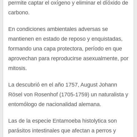
permite captar el oxígeno y eliminar el díóxido de
carbono.
En condiciones ambientales adversas se
mantienen en estado de reposo y enquistadas,
formando una capa protectora, período en que
aprovechan para reproducirse asexualmente, por
mitosis.
La descubrió en el año 1757, August Johann
Rösel von Rosenhof (1705-1759) un naturalista y
entomólogo de nacionalidad alemana.
Las de la especie Entamoeba histolytica son
parásitos intestinales que afectan a perros y