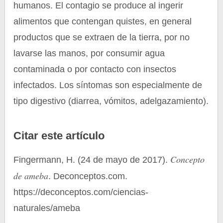
humanos. El contagio se produce al ingerir
alimentos que contengan quistes, en general
productos que se extraen de la tierra, por no
lavarse las manos, por consumir agua
contaminada o por contacto con insectos
infectados. Los síntomas son especialmente de
tipo digestivo (diarrea, vómitos, adelgazamiento).
Citar este artículo
Concepto
Fingermann, H. (24 de mayo de 2017).
de ameba
. Deconceptos.com.
https://deconceptos.com/ciencias-
naturales/ameba