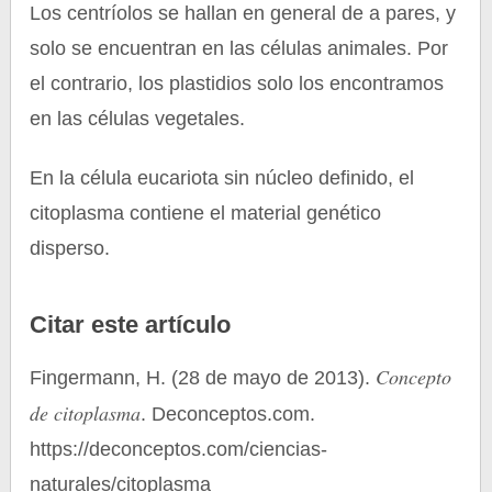
Los centríolos se hallan en general de a pares, y
solo se encuentran en las células animales. Por
el contrario, los plastidios solo los encontramos
en las células vegetales.
En la célula eucariota sin núcleo definido, el
citoplasma contiene el material genético
disperso.
Citar este artículo
Concepto
Fingermann, H. (28 de mayo de 2013).
de citoplasma
. Deconceptos.com.
https://deconceptos.com/ciencias-
naturales/citoplasma