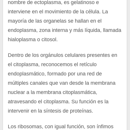
nombre de ectoplasma, es gelatinoso e
interviene en el movimiento de la célula. La
mayoría de las organelas se hallan en el
endoplasma, zona interna y más líquida, llamada
hialoplasma o citosol.
Dentro de los orgánulos celulares presentes en
el citoplasma, reconocemos el retículo
endoplasmático, formado por una red de
múltiples canales que van desde la membrana
nuclear a la membrana citoplasmática,
atravesando el citoplasma. Su función es la
intervenir en la síntesis de proteínas.
Los ribosomas, con igual función, son ínfimos