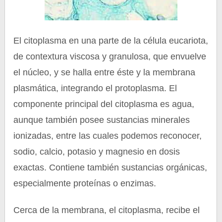
El citoplasma en una parte de la célula eucariota,
de contextura viscosa y granulosa, que envuelve
el núcleo, y se halla entre éste y la membrana
plasmática, integrando el protoplasma. El
componente principal del citoplasma es agua,
aunque también posee sustancias minerales
ionizadas, entre las cuales podemos reconocer,
sodio, calcio, potasio y magnesio en dosis
exactas. Contiene también sustancias orgánicas,
especialmente proteínas o enzimas.
Cerca de la membrana, el citoplasma, recibe el