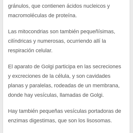
gránulos, que contienen ácidos nucleicos y
macromoléculas de proteína.
Las mitocondrias son también pequeñísimas,
cilíndricas y numerosas, ocurriendo allí la
respiración celular.
El aparato de Golgi participa en las secreciones
y excreciones de la célula, y son cavidades
planas y paralelas, rodeadas de un membrana,
donde hay vesículas, llamadas de Golgi.
Hay también pequeñas vesículas portadoras de
enzimas digestimas, que son los lisosomas.