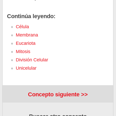
Continúa leyendo:
Célula
Membrana
Eucariota
Mitosis
División Celular
Unicelular
Concepto siguiente >>