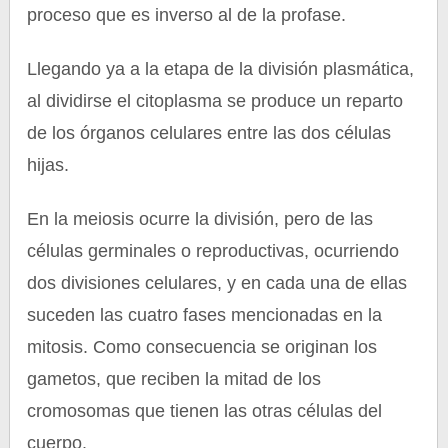
proceso que es inverso al de la profase.
Llegando ya a la etapa de la división plasmática,
al dividirse el citoplasma se produce un reparto
de los órganos celulares entre las dos células
hijas.
En la meiosis ocurre la división, pero de las
células germinales o reproductivas, ocurriendo
dos divisiones celulares, y en cada una de ellas
suceden las cuatro fases mencionadas en la
mitosis. Como consecuencia se originan los
gametos, que reciben la mitad de los
cromosomas que tienen las otras células del
cuerpo.