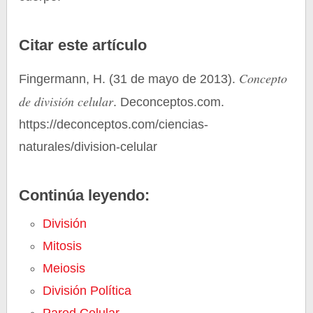
Citar este artículo
Concepto
Fingermann, H. (31 de mayo de 2013).
de división celular
. Deconceptos.com.
https://deconceptos.com/ciencias-
naturales/division-celular
Continúa leyendo:
División
Mitosis
Meiosis
División Política