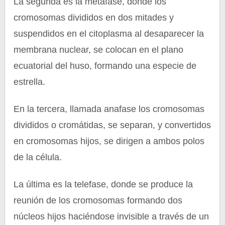
La segunda es la metafase, donde los
cromosomas divididos en dos mitades y
suspendidos en el citoplasma al desaparecer la
membrana nuclear, se colocan en el plano
ecuatorial del huso, formando una especie de
estrella.
En la tercera, llamada anafase los cromosomas
divididos o cromátidas, se separan, y convertidos
en cromosomas hijos, se dirigen a ambos polos
de la célula.
La última es la telefase, donde se produce la
reunión de los cromosomas formando dos
núcleos hijos haciéndose invisible a través de un