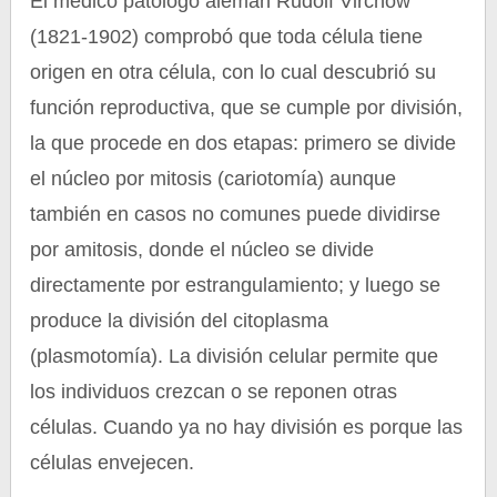
El médico patólogo alemán Rudolf Virchow
(1821-1902) comprobó que toda célula tiene
origen en otra célula, con lo cual descubrió su
función reproductiva, que se cumple por división,
la que procede en dos etapas: primero se divide
el núcleo por mitosis (cariotomía) aunque
también en casos no comunes puede dividirse
por amitosis, donde el núcleo se divide
directamente por estrangulamiento; y luego se
produce la división del citoplasma
(plasmotomía). La división celular permite que
los individuos crezcan o se reponen otras
células. Cuando ya no hay división es porque las
células envejecen.