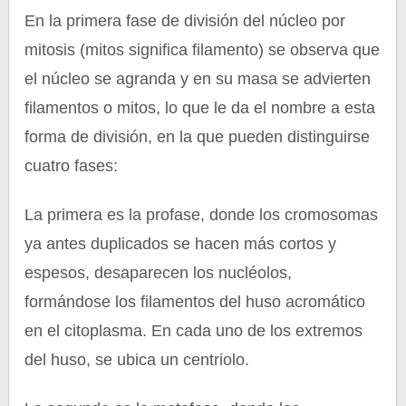
En la primera fase de división del núcleo por
mitosis (mitos significa filamento) se observa que
el núcleo se agranda y en su masa se advierten
filamentos o mitos, lo que le da el nombre a esta
forma de división, en la que pueden distinguirse
cuatro fases:
La primera es la profase, donde los cromosomas
ya antes duplicados se hacen más cortos y
espesos, desaparecen los nucléolos,
formándose los filamentos del huso acromático
en el citoplasma. En cada uno de los extremos
del huso, se ubica un centriolo.