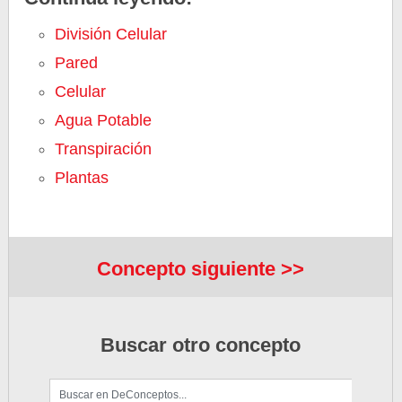
División Celular
Pared
Celular
Agua Potable
Transpiración
Plantas
Concepto siguiente >>
Buscar otro concepto