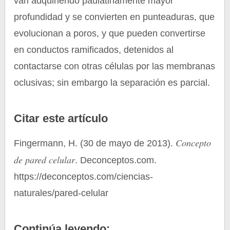
van adquiriendo paulatinamente mayor
profundidad y se convierten en punteaduras, que
evolucionan a poros, y que pueden convertirse
en conductos ramificados, detenidos al
contactarse con otras células por las membranas
oclusivas; sin embargo la separación es parcial.
Citar este artículo
Concepto
Fingermann, H. (30 de mayo de 2013).
de pared celular
. Deconceptos.com.
https://deconceptos.com/ciencias-
naturales/pared-celular
Continúa leyendo: