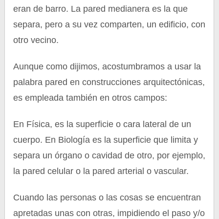
eran de barro. La pared medianera es la que
separa, pero a su vez comparten, un edificio, con
otro vecino.
Aunque como dijimos, acostumbramos a usar la
palabra pared en construcciones arquitectónicas,
es empleada también en otros campos:
En Física, es la superficie o cara lateral de un
cuerpo. En Biología es la superficie que limita y
separa un órgano o cavidad de otro, por ejemplo,
la pared celular o la pared arterial o vascular.
Cuando las personas o las cosas se encuentran
apretadas unas con otras, impidiendo el paso y/o