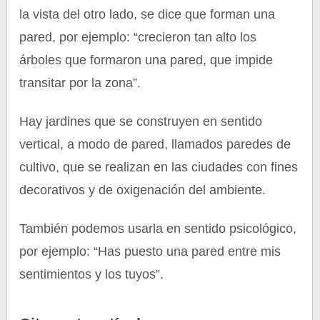
la vista del otro lado, se dice que forman una
pared, por ejemplo: “crecieron tan alto los
árboles que formaron una pared, que impide
transitar por la zona”.
Hay jardines que se construyen en sentido
vertical, a modo de pared, llamados paredes de
cultivo, que se realizan en las ciudades con fines
decorativos y de oxigenación del ambiente.
También podemos usarla en sentido psicológico,
por ejemplo: “Has puesto una pared entre mis
sentimientos y los tuyos”.