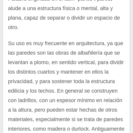
alude a una estructura física o mental, alta y
plana, capaz de separar o dividir un espacio de
otro.
Su uso es muy frecuente en arquitectura, ya que
las paredes son las obras de albañilería que se
levantan a plomo, en sentido vertical, para dividir
los distintos cuartos y mantener en ellos la
privacidad, y para sostener toda la estructura
edilicia y los techos. En general se construyen
con ladrillos, con un espesor mínimo en relación
a la altura, pero pueden estar hechas de otros
materiales, especialmente si se trata de paredes
interiores, como madera o durlock. Antiguamente