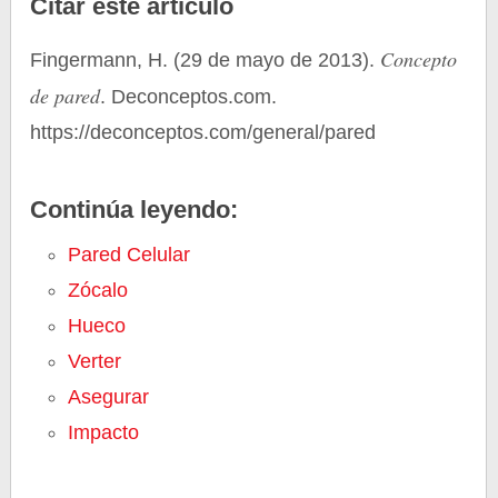
Citar este artículo
Concepto
Fingermann, H. (29 de mayo de 2013).
de pared
. Deconceptos.com.
https://deconceptos.com/general/pared
Continúa leyendo:
Pared Celular
Zócalo
Hueco
Verter
Asegurar
Impacto