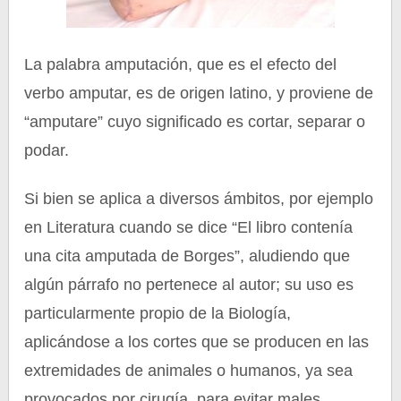
La palabra amputación, que es el efecto del
verbo amputar, es de origen latino, y proviene de
“amputare” cuyo significado es cortar, separar o
podar.
Si bien se aplica a diversos ámbitos, por ejemplo
en Literatura cuando se dice “El libro contenía
una cita amputada de Borges”, aludiendo que
algún párrafo no pertenece al autor; su uso es
particularmente propio de la Biología,
aplicándose a los cortes que se producen en las
extremidades de animales o humanos, ya sea
provocados por cirugía, para evitar males