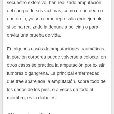
secuestro extorsivo, han realizado amputación
del cuerpo de sus víctimas, como de un dedo o
una oreja, ya sea como represalia (por ejemplo
si se ha realizado la denuncia policial) o para
enviar una prueba de vida.
En algunos casos de amputaciones traumáticas,
la porción corpórea puede volverse a colocar; en
otros casos se practica la amputación por existir
tumores o gangrena. La principal enfermedad
que trae aparejada la amputación, sobre todo de
los dedos de los pies, o a veces de todo el
miembro, es la diabetes.