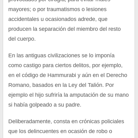
mayores; o por traumatismos o lesiones
accidentales u ocasionados adrede, que
producen la separación del miembro del resto
del cuerpo.
En las antiguas civilizaciones se lo imponía
como castigo para ciertos delitos, por ejemplo,
en el código de Hammurabi y aún en el Derecho
Romano, basados en la Ley del Talión. Por
ejemplo el hijo sufriría la amputación de su mano
si había golpeado a su padre.
Deliberadamente, consta en crónicas policiales
que los delincuentes en ocasión de robo o