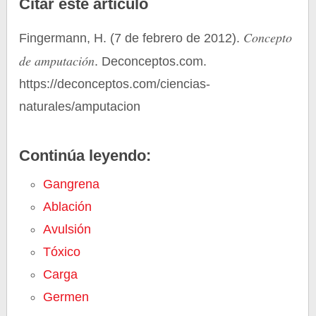
Citar este artículo
Concepto
Fingermann, H. (7 de febrero de 2012).
de amputación
. Deconceptos.com.
https://deconceptos.com/ciencias-
naturales/amputacion
Continúa leyendo:
Gangrena
Ablación
Avulsión
Tóxico
Carga
Germen