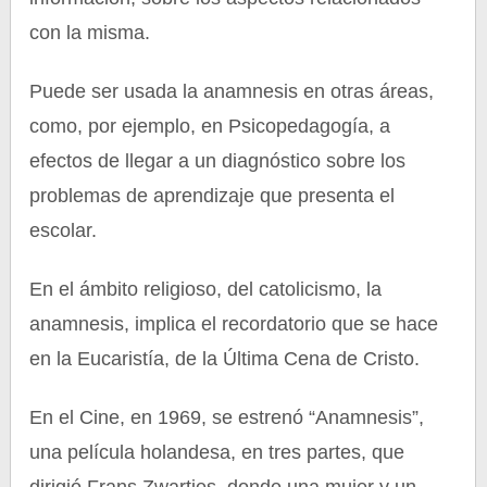
con la misma.
Puede ser usada la anamnesis en otras áreas,
como, por ejemplo, en Psicopedagogía, a
efectos de llegar a un diagnóstico sobre los
problemas de aprendizaje que presenta el
escolar.
En el ámbito religioso, del catolicismo, la
anamnesis, implica el recordatorio que se hace
en la Eucaristía, de la Última Cena de Cristo.
En el Cine, en 1969, se estrenó “Anamnesis”,
una película holandesa, en tres partes, que