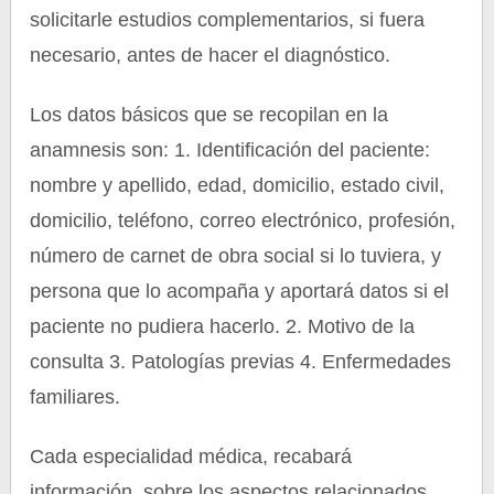
solicitarle estudios complementarios, si fuera
necesario, antes de hacer el diagnóstico.
Los datos básicos que se recopilan en la
anamnesis son: 1. Identificación del paciente:
nombre y apellido, edad, domicilio, estado civil,
domicilio, teléfono, correo electrónico, profesión,
número de carnet de obra social si lo tuviera, y
persona que lo acompaña y aportará datos si el
paciente no pudiera hacerlo. 2. Motivo de la
consulta 3. Patologías previas 4. Enfermedades
familiares.
Cada especialidad médica, recabará
información, sobre los aspectos relacionados