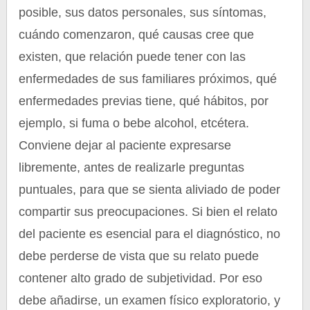
posible, sus datos personales, sus síntomas,
cuándo comenzaron, qué causas cree que
existen, que relación puede tener con las
enfermedades de sus familiares próximos, qué
enfermedades previas tiene, qué hábitos, por
ejemplo, si fuma o bebe alcohol, etcétera.
Conviene dejar al paciente expresarse
libremente, antes de realizarle preguntas
puntuales, para que se sienta aliviado de poder
compartir sus preocupaciones. Si bien el relato
del paciente es esencial para el diagnóstico, no
debe perderse de vista que su relato puede
contener alto grado de subjetividad. Por eso
debe añadirse, un examen físico exploratorio, y