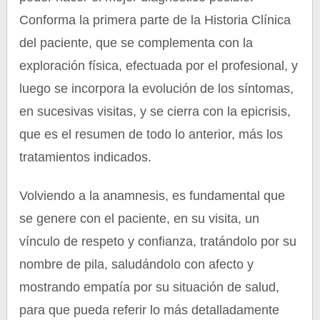
Conforma la primera parte de la Historia Clínica
del paciente, que se complementa con la
exploración física, efectuada por el profesional, y
luego se incorpora la evolución de los síntomas,
en sucesivas visitas, y se cierra con la epicrisis,
que es el resumen de todo lo anterior, más los
tratamientos indicados.
Volviendo a la anamnesis, es fundamental que
se genere con el paciente, en su visita, un
vínculo de respeto y confianza, tratándolo por su
nombre de pila, saludándolo con afecto y
mostrando empatía por su situación de salud,
para que pueda referir lo más detalladamente