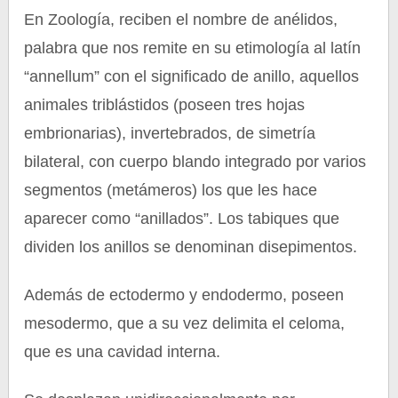
En Zoología, reciben el nombre de anélidos,
palabra que nos remite en su etimología al latín
“annellum” con el significado de anillo, aquellos
animales triblástidos (poseen tres hojas
embrionarias), invertebrados, de simetría
bilateral, con cuerpo blando integrado por varios
segmentos (metámeros) los que les hace
aparecer como “anillados”. Los tabiques que
dividen los anillos se denominan disepimentos.
Además de ectodermo y endodermo, poseen
mesodermo, que a su vez delimita el celoma,
que es una cavidad interna.