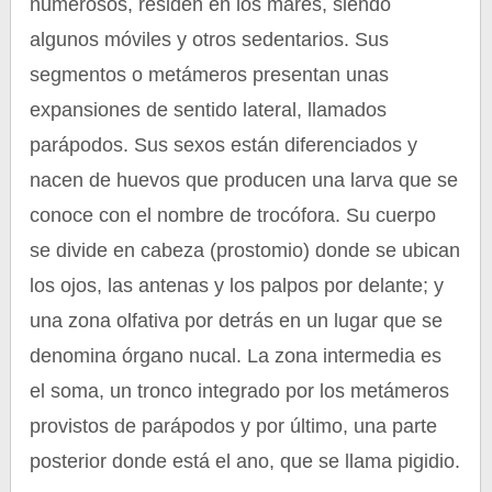
numerosos, residen en los mares, siendo
algunos móviles y otros sedentarios. Sus
segmentos o metámeros presentan unas
expansiones de sentido lateral, llamados
parápodos. Sus sexos están diferenciados y
nacen de huevos que producen una larva que se
conoce con el nombre de trocófora. Su cuerpo
se divide en cabeza (prostomio) donde se ubican
los ojos, las antenas y los palpos por delante; y
una zona olfativa por detrás en un lugar que se
denomina órgano nucal. La zona intermedia es
el soma, un tronco integrado por los metámeros
provistos de parápodos y por último, una parte
posterior donde está el ano, que se llama pigidio.