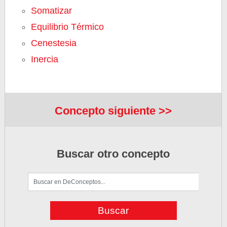
Somatizar
Equilibrio Térmico
Cenestesia
Inercia
Concepto siguiente >>
Buscar otro concepto