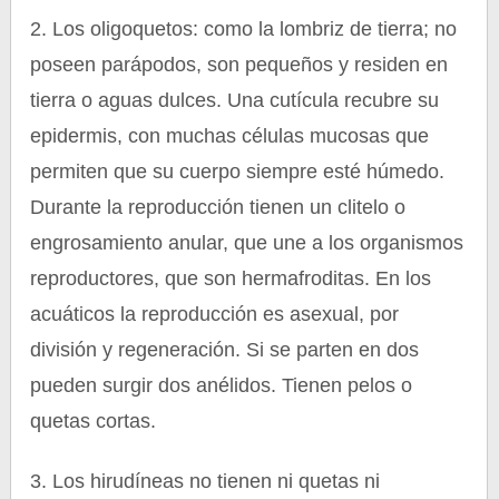
2. Los oligoquetos: como la lombriz de tierra; no
poseen parápodos, son pequeños y residen en
tierra o aguas dulces. Una cutícula recubre su
epidermis, con muchas células mucosas que
permiten que su cuerpo siempre esté húmedo.
Durante la reproducción tienen un clitelo o
engrosamiento anular, que une a los organismos
reproductores, que son hermafroditas. En los
acuáticos la reproducción es asexual, por
división y regeneración. Si se parten en dos
pueden surgir dos anélidos. Tienen pelos o
quetas cortas.
3. Los hirudíneas no tienen ni quetas ni