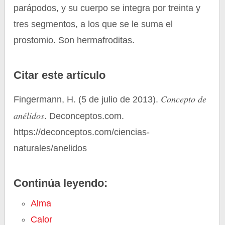
parápodos, y su cuerpo se integra por treinta y
tres segmentos, a los que se le suma el
prostomio. Son hermafroditas.
Citar este artículo
Concepto de
Fingermann, H. (5 de julio de 2013).
anélidos
. Deconceptos.com.
https://deconceptos.com/ciencias-
naturales/anelidos
Continúa leyendo:
Alma
Calor