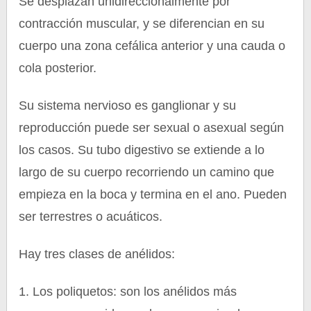
Se desplazan unidireccionalmente por
contracción muscular, y se diferencian en su
cuerpo una zona cefálica anterior y una cauda o
cola posterior.
Su sistema nervioso es ganglionar y su
reproducción puede ser sexual o asexual según
los casos. Su tubo digestivo se extiende a lo
largo de su cuerpo recorriendo un camino que
empieza en la boca y termina en el ano. Pueden
ser terrestres o acuáticos.
Hay tres clases de anélidos:
1. Los poliquetos: son los anélidos más